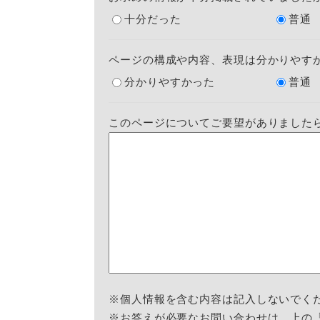
十分だった
普通
ページの構成や内容、表現は分かりやす
分かりやすかった
普通
このページについてご要望がありました
※個人情報を含む内容は記入しないでく
※お答えが必要なお問い合わせは、上の