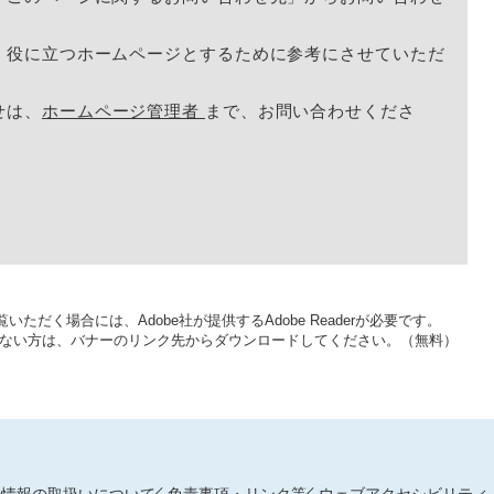
く役に立つホームページとするために参考にさせていただ
せは、
ホームページ管理者
まで、お問い合わせくださ
いただく場合には、Adobe社が提供するAdobe Readerが必要です。
をお持ちでない方は、バナーのリンク先からダウンロードしてください。（無料）