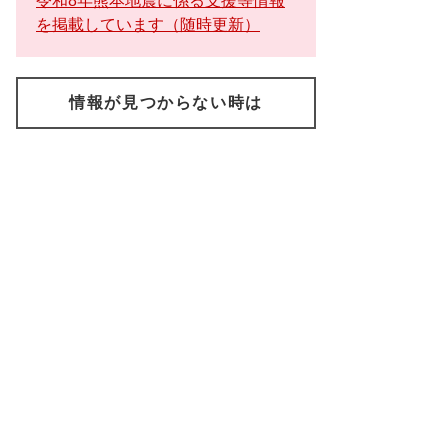
令和8年熊本地震に係る支援等情報
を掲載しています（随時更新）
情報が見つからない時は