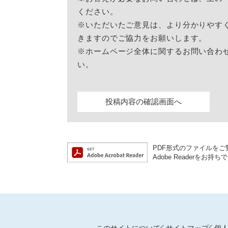
ください。
※いただいたご意見は、より分かりやす
きますのでご協力をお願いします。
※ホームページ全体に関するお問い合わ
い。
PDF形式のファイルをご覧
Adobe Reader