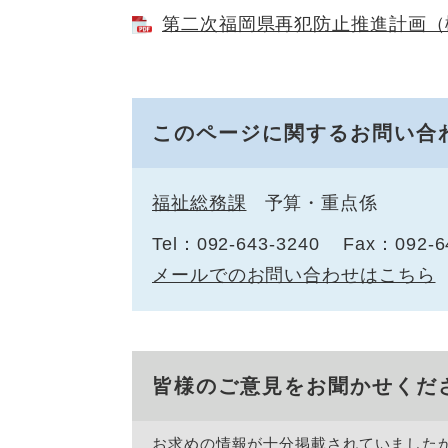
第二次福岡県再犯防止推進計画（概要
このページに関するお問い合
福祉総務課
予算・重点係
Tel：092-643-3240
Fax：092-6
メールでのお問い合わせはこちら
皆様のご意見をお聞かせくだ
お求めの情報が十分掲載されていました