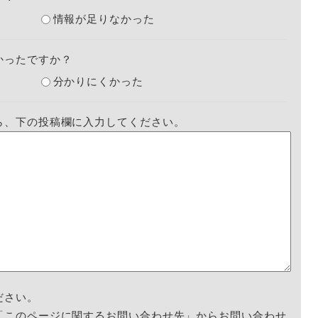
情報が足りなかった
かったですか？
分かりにくかった
ら、下の投稿欄に入力してください。
ださい。
「このページに関するお問い合わせ先」からお問い合わせ