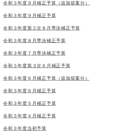
令和３年度９月補正予算（追加提案分）
令和３年度９月補正予算
令和３年度第２次８月専決補正予算
令和３年度８月専決補正予算
令和３年度７月専決補正予算
令和３年度第３次６月補正予算
令和３年度６月補正予算（追加提案分）
令和３年度６月補正予算
令和３年度５月補正予算
令和３年度４月補正予算
令和３年度当初予算