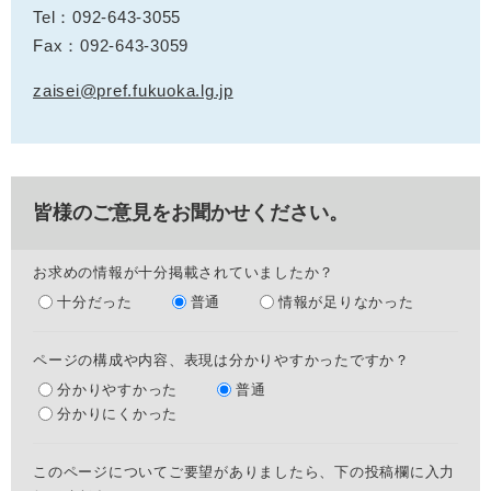
Tel：092-643-3055
Fax：092-643-3059
zaisei@pref.fukuoka.lg.jp
皆様のご意見をお聞かせください。
お求めの情報が十分掲載されていましたか？
十分だった
普通
情報が足りなかった
ページの構成や内容、表現は分かりやすかったですか？
分かりやすかった
普通
分かりにくかった
このページについてご要望がありましたら、下の投稿欄に入力