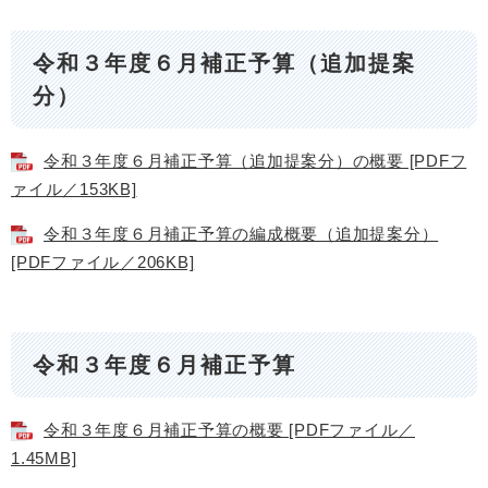
令和３年度６月補正予算（追加提案
分）
令和３年度６月補正予算（追加提案分）の概要 [PDFフ
ァイル／153KB]
令和３年度６月補正予算の編成概要（追加提案分）
[PDFファイル／206KB]
令和３年度６月補正予算
令和３年度６月補正予算の概要 [PDFファイル／
1.45MB]