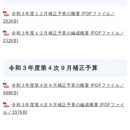
令和３年度１２月補正予算の概要 [PDFファイル／
282KB]
令和３年度１２月補正予算の編成概要 [PDFファイル／
232KB]
令和３年度第４次９月補正予算
令和３年度第４次９月補正予算の概要 [PDFファイル／
488KB]
令和３年度第４次９月補正予算の編成概要 [PDFファイ
ル／197KB]