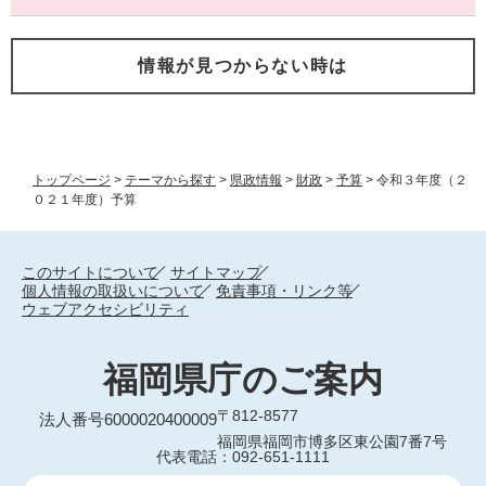
情報が見つからない時は
トップページ
>
テーマから探す
>
県政情報
>
財政
>
予算
>
令和３年度（２
０２１年度）予算
このサイトについて
サイトマップ
個人情報の取扱いについて
免責事項・リンク等
ウェブアクセシビリティ
福岡県庁のご案内
〒812-8577
法人番号6000020400009
福岡県福岡市博多区東公園7番7号
代表電話：092-651-1111