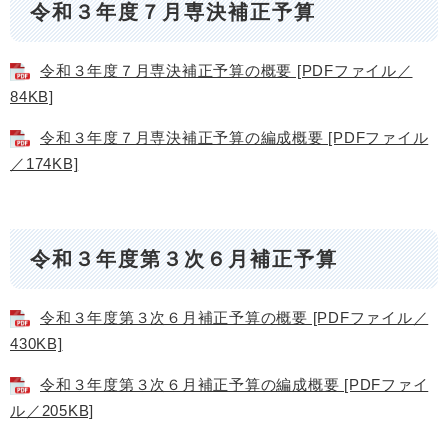
令和３年度７月専決補正予算
令和３年度７月専決補正予算の概要 [PDFファイル／
84KB]
令和３年度７月専決補正予算の編成概要 [PDFファイル
／174KB]
令和３年度第３次６月補正予算
令和３年度第３次６月補正予算の概要 [PDFファイル／
430KB]
令和３年度第３次６月補正予算の編成概要 [PDFファイ
ル／205KB]