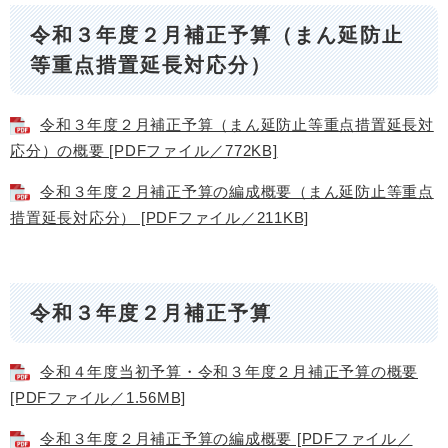
令和３年度２月補正予算（まん延防止
等重点措置延長対応分）
令和３年度２月補正予算（まん延防止等重点措置延長対
応分）の概要 [PDFファイル／772KB]
令和３年度２月補正予算の編成概要（まん延防止等重点
措置延長対応分） [PDFファイル／211KB]
令和３年度２月補正予算
令和４年度当初予算・令和３年度２月補正予算の概要
[PDFファイル／1.56MB]
令和３年度２月補正予算の編成概要 [PDFファイル／