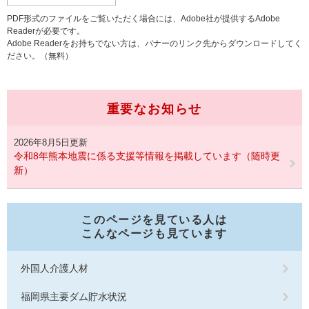
PDF形式のファイルをご覧いただく場合には、Adobe社が提供するAdobe
Readerが必要です。
Adobe Readerをお持ちでない方は、バナーのリンク先からダウンロードしてく
ださい。（無料）
重要なお知らせ
2026年8月5日更新
令和8年熊本地震に係る支援等情報を掲載しています（随時更
新）
このページを見ている人は
こんなページも見ています
外国人介護人材
福岡県主要ダム貯水状況