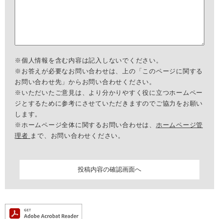
※個人情報を含む内容は記入しないでください。
※お答えが必要なお問い合わせは、上の「このページに関する
お問い合わせ先」からお問い合わせください。
※いただいたご意見は、より分かりやすく役に立つホームペー
ジとするために参考にさせていただきますのでご協力をお願い
します。
※ホームページ全体に関するお問い合わせは、
ホームページ管
理者
まで、お問い合わせください。