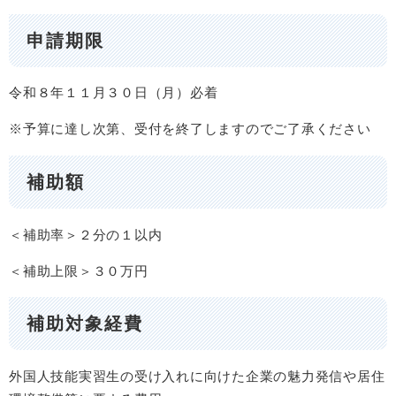
申請期限
令和８年１１月３０日（月）必着
※予算に達し次第、受付を終了しますのでご了承ください
​補助額
＜補助率＞２分の１以内
＜補助上限＞３０万円
補助対象経費
外国人技能実習生の受け入れに向けた企業の魅力発信や居住