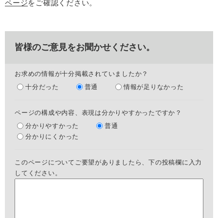
ページ
をご確認ください。
皆様のご意見をお聞かせください。
お求めの情報が十分掲載されていましたか？
十分だった
普通
情報が足りなかった
ページの構成や内容、表現は分かりやすかったですか？
分かりやすかった
普通
分かりにくかった
このページについてご要望がありましたら、下の投稿欄に入力
してください。