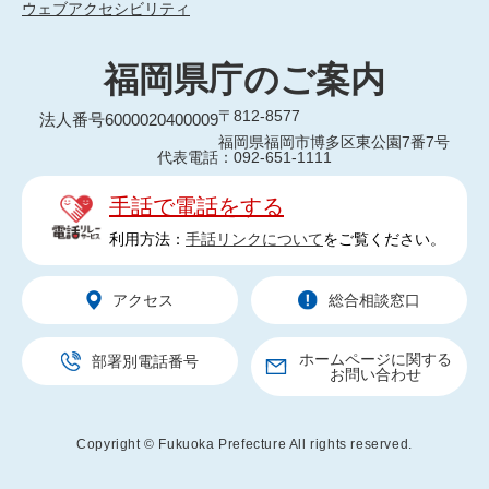
ウェブアクセシビリティ
福岡県庁のご案内
〒812-8577
法人番号6000020400009
福岡県福岡市博多区東公園7番7号
代表電話：092-651-1111
手話で電話をする
利用方法：
手話リンクについて
をご覧ください。
アクセス
総合相談窓口
ホームページに関する
部署別電話番号
お問い合わせ
Copyright © Fukuoka Prefecture All rights reserved.