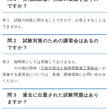
ですか？
答１ 試験の内容に関することですので、お答えすることは
できません。
問２ 試験対策のための講習会はあるの
ですか？
答２ 福岡県としては実施しておりません。
その他の団体（
公益社団法人福岡県製薬工業協会
）が
実施する講習会については、直接、開催団体にお問い合わせ
ください。
問３ 過去に出題された試験問題はあり
ますか？