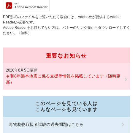
PDF形式のファイルをご覧いただく場合には、Adobe社が提供するAdobe
Readerが必要です。
Adobe Readerをお持ちでない方は、バナーのリンク先からダウンロードしてく
ださい。（無料）
重要なお知らせ
2026年8月5日更新
令和8年熊本地震に係る支援等情報を掲載しています（随時更
新）
このページを見ている人は
こんなページも見ています
毒物劇物取扱者試験の過去問題はこちら