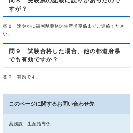
問８ 受験票の記載に誤りがあったので
すが？
答８ 速やかに福岡県薬務課生産指導係までご連絡くださ
い。
問９ 試験合格した場合、他の都道府県
でも有効ですか？
答９ 有効です。
このページに関するお問い合わせ先
薬務課
生産指導係