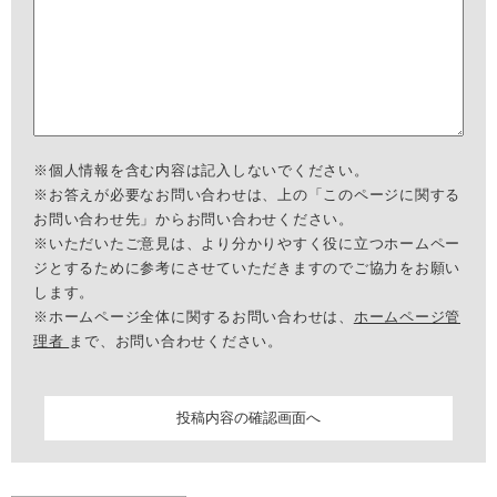
※個人情報を含む内容は記入しないでください。
※お答えが必要なお問い合わせは、上の「このページに関する
お問い合わせ先」からお問い合わせください。
※いただいたご意見は、より分かりやすく役に立つホームペー
ジとするために参考にさせていただきますのでご協力をお願い
します。
※ホームページ全体に関するお問い合わせは、
ホームページ管
理者
まで、お問い合わせください。