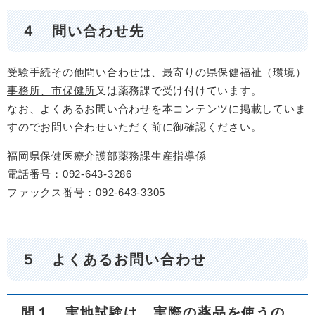
４ 問い合わせ先
受験手続その他問い合わせは、最寄りの
県保健福祉（環境）
事務所、市保健所
又は薬務課で受け付けています。
なお、よくあるお問い合わせを本コンテンツに掲載していま
すのでお問い合わせいただく前に御確認ください。
福岡県保健医療介護部薬務課生産指導係
電話番号：092-643-3286
ファックス番号：092-643-3305
５ よくあるお問い合わせ
問１ 実地試験は、実際の薬品を使うの