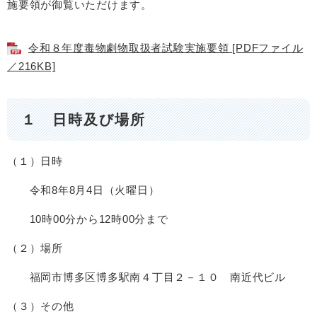
施要領が御覧いただけます。
令和８年度毒物劇物取扱者試験実施要領 [PDFファイル
／216KB]
１ 日時及び場所
（１）日時
令和8年8月4日（火曜日）
10時00分から12時00分まで
（２）場所
福岡市博多区博多駅南４丁目２－１０ 南近代ビル
（３）その他