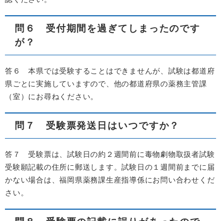
問６ 受付期間を過ぎてしまったのです
が？
答６ 本県では受験することはできませんが、試験は都道府
県ごとに実施していますので、他の都道府県の薬務主管課
（室）にお尋ねください。
問７ 受験票発送日はいつですか？
答７ 受験票は、試験日の約２週間前に毒物劇物取扱者試験
受験願記載の住所に郵送します。試験日の１週間前までに届
かない場合は、福岡県薬務課生産指導係にお問い合わせくだ
さい。