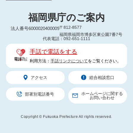
福岡県庁のご案内
〒812-8577
法人番号6000020400009
福岡県福岡市博多区東公園7番7号
代表電話：092-651-1111
手話で電話をする
利用方法：
手話リンクについて
をご覧ください。
アクセス
総合相談窓口
ホームページに関する
部署別電話番号
お問い合わせ
Copyright © Fukuoka Prefecture All rights reserved.