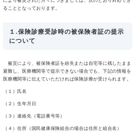
により被災された方々につきましては、次のとおり対応でき
ることとなっております。
１.保険診療受診時の被保険者証の提示
について
被災により、被保険者証を紛失または自宅等に残したまま
避難し、医療機関等で提示できない場合でも、下記の情報を
医療機関等に伝えていただければ保険診療が受けられます。
（１）氏名
（２）生年月日
（３）連絡先（電話番号等）
（４）住所（国民健康保険組合の場合は住所と組合名）