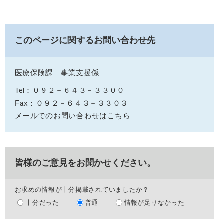
このページに関するお問い合わせ先
医療保険課
事業支援係
Tel：０９２－６４３－３３００
Fax：０９２－６４３－３３０３
メールでのお問い合わせはこちら
皆様のご意見をお聞かせください。
お求めの情報が十分掲載されていましたか？
十分だった
普通
情報が足りなかった