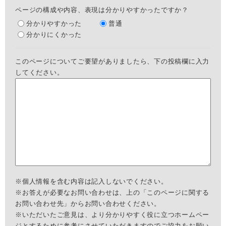
ページの構成や内容、表現は分かりやすかったですか？
分かりやすかった
普通
分かりにくかった
このページについてご要望がありましたら、下の投稿欄に入力
してください。
※個人情報を含む内容は記入しないでください。
※お答えが必要なお問い合わせは、上の「このページに関する
お問い合わせ先」からお問い合わせください。
※いただいたご意見は、より分かりやすく役に立つホームペー
ジとするために参考にさせていただきますのでご協力をお願い