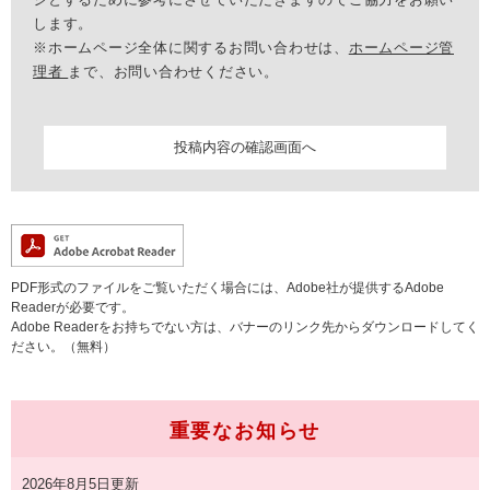
します。
※ホームページ全体に関するお問い合わせは、
ホームページ管
理者
まで、お問い合わせください。
PDF形式のファイルをご覧いただく場合には、Adobe社が提供するAdobe
Readerが必要です。
Adobe Readerをお持ちでない方は、バナーのリンク先からダウンロードしてく
ださい。（無料）
重要なお知らせ
2026年8月5日更新