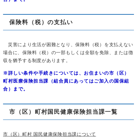
保険料（税）の支払い
災害により生活が困難となり、保険料（税）を支払えない
場合に、保険料（税）の一部もしくは全額を免除、または徴
収を猶予する制度があります。
※詳しい条件や手続きについては、お住まいの市（区）
町村医療保険担当課（組合員にあってはご加入の国保組
合）まで。
市（区）町村国民健康保険担当課一覧
市（区）町村 国民健康保険担当課について