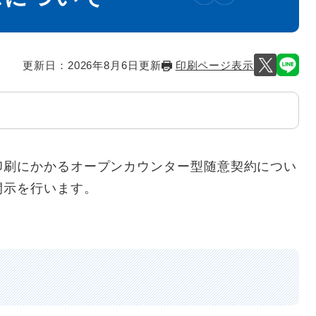
更新日：2026年8月6日更新
印刷ページ表示
刷にかかるオープンカウンター型随意契約につい
開示を行います。