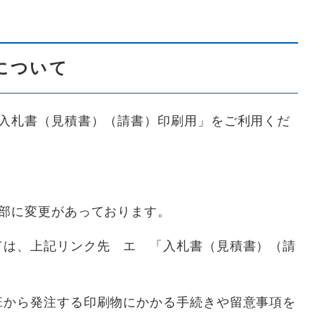
について
札書（見積書）（請書）印刷用」をご利用くだ
に変更があっております。
、上記リンク先 エ 「入札書（見積書）（請
ら発注する印刷物にかかる手続きや留意事項を