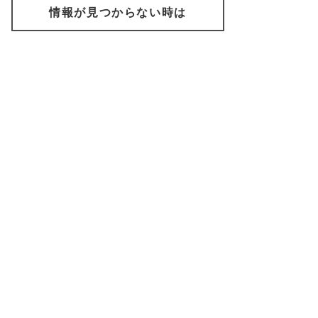
情報が見つからない時は