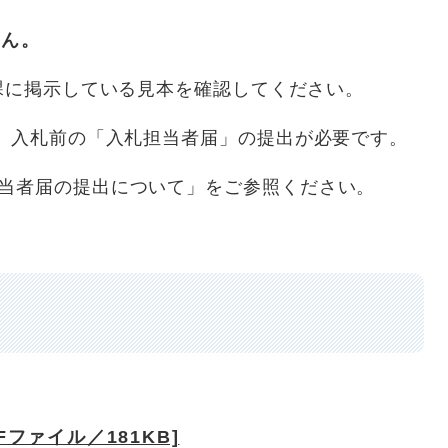
ん。
に掲示している見本を確認してください。
、入札前の「入札担当者届」の提出が必要です。
当者届の提出について」をご参照ください。
ファイル／181KB]