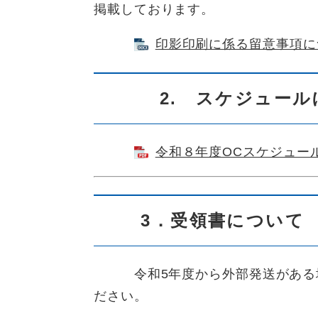
掲載しております。
印影印刷に係る留意事項につい
2. スケジュール
令和８年度OCスケジュール（
3．受領書について
令和5年度から外部発送がある場
ださい。