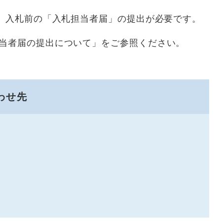
には、入札前の「入札担当者届」の提出が必要です。
当者届の提出について」をご参照ください。
わせ先