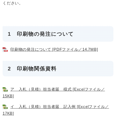
ください。
1 印刷物の発注について
印刷物の発注について [PDFファイル／14.7MB]
2 印刷物関係資料
ア 入札（見積）担当者届 様式 [Excelファイル／
15KB]
イ 入札（見積）担当者届 記入例 [Excelファイル／
17KB]