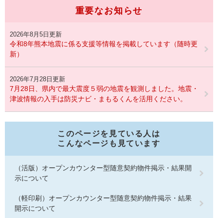
重要なお知らせ
2026年8月5日更新
令和8年熊本地震に係る支援等情報を掲載しています（随時更
新）
2026年7月28日更新
7月28日、県内で最大震度５弱の地震を観測しました。地震・
津波情報の入手は防災ナビ・まもるくんを活用ください。
このページを見ている人は
こんなページも見ています
（活版）オープンカウンター型随意契約物件掲示・結果開
示について
（軽印刷）オープンカウンター型随意契約物件掲示・結果
開示について