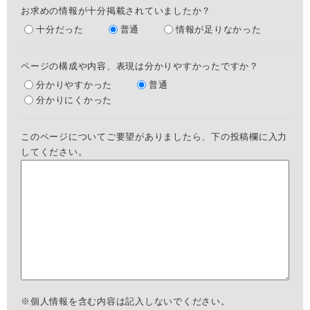
お求めの情報が十分掲載されていましたか？
十分だった
普通
情報が足りなかった
ページの構成や内容、表現は分かりやすかったですか？
分かりやすかった
普通
分かりにくかった
このページについてご要望がありましたら、下の投稿欄に入力
してください。
※個人情報を含む内容は記入しないでください。