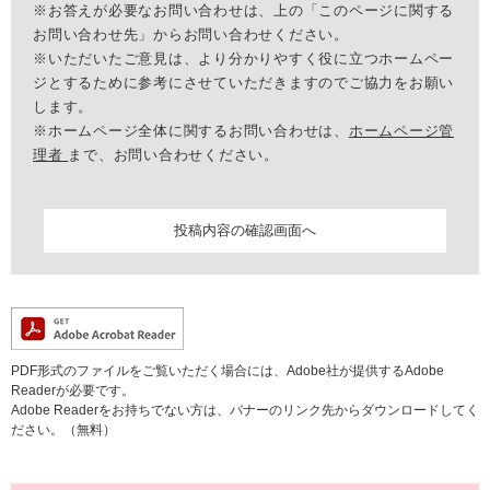
※お答えが必要なお問い合わせは、上の「このページに関する
お問い合わせ先」からお問い合わせください。
※いただいたご意見は、より分かりやすく役に立つホームペー
ジとするために参考にさせていただきますのでご協力をお願い
します。
※ホームページ全体に関するお問い合わせは、
ホームページ管
理者
まで、お問い合わせください。
PDF形式のファイルをご覧いただく場合には、Adobe社が提供するAdobe
Readerが必要です。
Adobe Readerをお持ちでない方は、バナーのリンク先からダウンロードしてく
ださい。（無料）