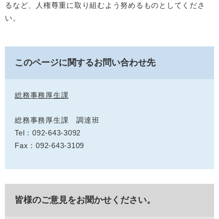
るなど、人権尊重に取り組むよう努めるものとしてくださ
い。
このページに関するお問い合わせ先
総務事務厚生課
総務事務厚生課 調達班
Tel：092-643-3092
Fax：092-643-3109
皆様のご意見をお聞かせください。