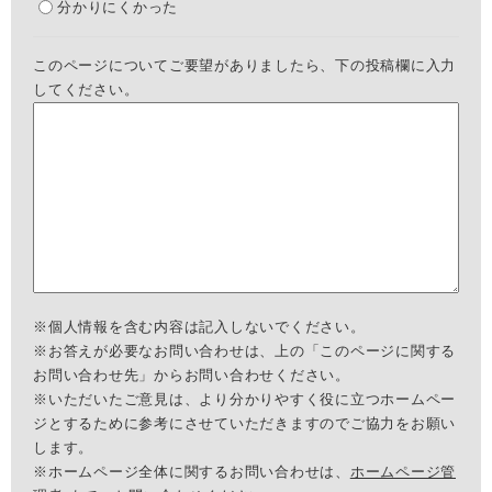
分かりにくかった
このページについてご要望がありましたら、下の投稿欄に入力
してください。
※個人情報を含む内容は記入しないでください。
※お答えが必要なお問い合わせは、上の「このページに関する
お問い合わせ先」からお問い合わせください。
※いただいたご意見は、より分かりやすく役に立つホームペー
ジとするために参考にさせていただきますのでご協力をお願い
します。
※ホームページ全体に関するお問い合わせは、
ホームページ管