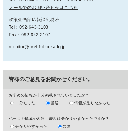
メールでのお問い合わせはこちら
政策企画部広報課広聴班
Tel：092-643-3103
Fax：092-643-3107
monitor@pref.fukuoka.lg.jp
皆様のご意見をお聞かせください。
お求めの情報が十分掲載されていましたか？
十分だった
普通
情報が足りなかった
ページの構成や内容、表現は分かりやすかったですか？
分かりやすかった
普通