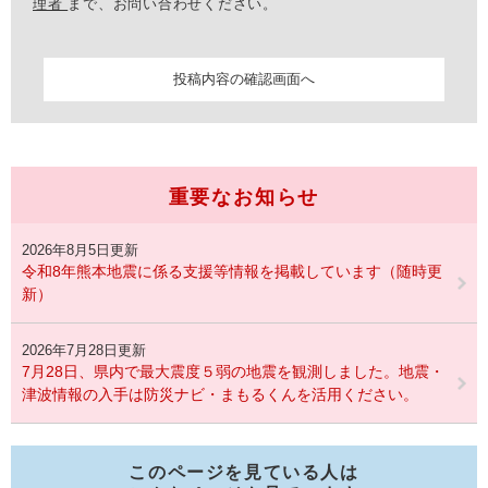
理者
まで、お問い合わせください。
重要なお知らせ
2026年8月5日更新
令和8年熊本地震に係る支援等情報を掲載しています（随時更
新）
2026年7月28日更新
7月28日、県内で最大震度５弱の地震を観測しました。地震・
津波情報の入手は防災ナビ・まもるくんを活用ください。
このページを見ている人は