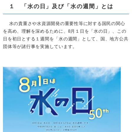
１ 「水の日」及び「水の週間」とは
水の貴重さや水資源開発の重要性等に対する国民の関心
を高め、理解を深めるために、8月１日を「水の日」、この
日を初日とする１週間を「水の週間」として、国、地方公共
団体等が諸行事を実施しています。