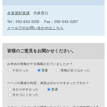
水資源対策課
代表窓口
Tel：092-643-3205
Fax：092-643-3207
メールでのお問い合わせはこちら
皆様のご意見をお聞かせください。
お求めの情報が十分掲載されていましたか？
十分だった
普通
情報が足りなかった
ページの構成や内容、表現は分かりやすかったですか？
分かりやすかった
普通
分かりにくかった