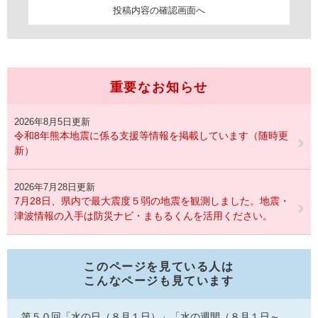
重要なお知らせ
2026年8月5日更新
令和8年熊本地震に係る支援等情報を掲載しています（随時更
新）
2026年7月28日更新
7月28日、県内で最大震度５弱の地震を観測しました。地震・
津波情報の入手は防災ナビ・まもるくんを活用ください。
このページを見ている人は
こんなページも見ています
第５０回「水の日（８月１日）」「水の週間（８月１日～