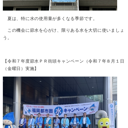
夏は、特に水の使用量が多くなる季節です。
この機会に節水を心がけ、限りある水を大切に使いましょ
う。
【令和７年度節水ＰＲ街頭キャンペーン（令和７年８月１日
（金曜日）実施】