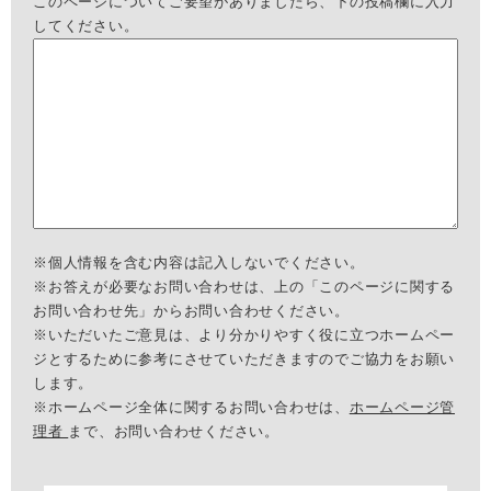
このページについてご要望がありましたら、下の投稿欄に入力
してください。
※個人情報を含む内容は記入しないでください。
※お答えが必要なお問い合わせは、上の「このページに関する
お問い合わせ先」からお問い合わせください。
※いただいたご意見は、より分かりやすく役に立つホームペー
ジとするために参考にさせていただきますのでご協力をお願い
します。
※ホームページ全体に関するお問い合わせは、
ホームページ管
理者
まで、お問い合わせください。