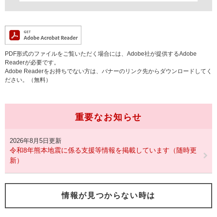
PDF形式のファイルをご覧いただく場合には、Adobe社が提供するAdobe
Readerが必要です。
Adobe Readerをお持ちでない方は、バナーのリンク先からダウンロードしてく
ださい。（無料）
重要なお知らせ
2026年8月5日更新
令和8年熊本地震に係る支援等情報を掲載しています（随時更
新）
情報が見つからない時は