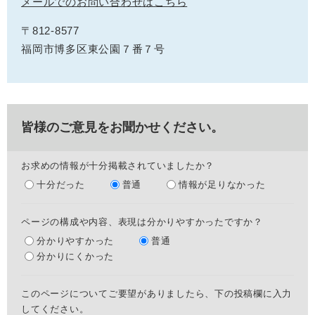
メールでのお問い合わせはこちら
〒812-8577
福岡市博多区東公園７番７号
皆様のご意見をお聞かせください。
お求めの情報が十分掲載されていましたか？
十分だった
普通
情報が足りなかった
ページの構成や内容、表現は分かりやすかったですか？
分かりやすかった
普通
分かりにくかった
このページについてご要望がありましたら、下の投稿欄に入力
してください。