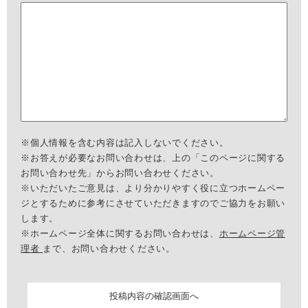
※個人情報を含む内容は記入しないでください。
※お答えが必要なお問い合わせは、上の「このページに関する
お問い合わせ先」からお問い合わせください。
※いただいたご意見は、より分かりやすく役に立つホームペー
ジとするために参考にさせていただきますのでご協力をお願い
します。
※ホームページ全体に関するお問い合わせは、
ホームページ管
理者
まで、お問い合わせください。