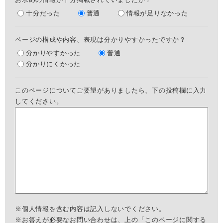
十分だった
普通
情報が足りなかった
ページの構成や内容、表現は分かりやすかったですか？
分かりやすかった
普通
分かりにくかった
このページについてご要望がありましたら、下の投稿欄に入力
してください。
※個人情報を含む内容は記入しないでください。
※お答えが必要なお問い合わせは、上の「このページに関する