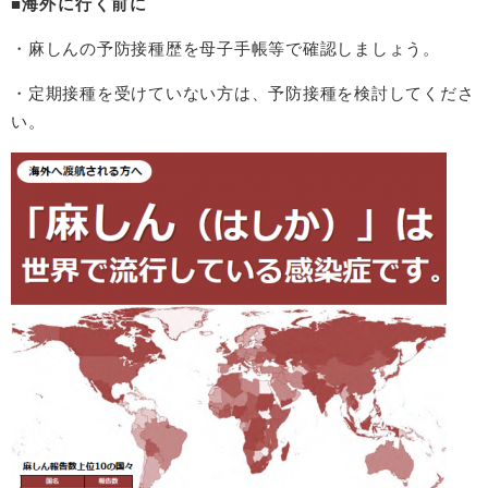
■
海外に行く前に
・麻しんの予防接種歴を母子手帳等で確認しましょう。
・定期接種を受けていない方は、予防接種を検討してくださ
い。