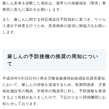
麻しん患者を診断した場合は、最寄りの保健福祉（環境）事
務所に直ちに届出をお願いします。
また、麻しんに関する特定感染症予防指針に基づき、ウイル
ス遺伝子検査を行うため、患者検体の提供に御協力をお願い
します。
麻しんの予防接種の推奨の周知につい
て
平成30年5月16日付け厚生労働省健康局結核感染症課長通知
において、麻しんの排除を達成するため、医療関係者、児童
福祉施設等の職員、学校等の職員等に対し、予防接種を推奨
するよう依頼がありましたので、下記のとおり関係機関にお
知らせしております。