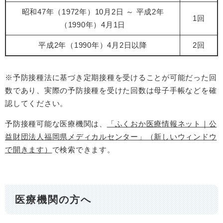
昭和47年（1972年）10月2日 ～ 平成2年
1回
（1990年）4月1日
平成2年（1990年）4月2日以降
2回
※予防接種法に基づき定期接種を受けることが可能だった回
数であり、実際の予防接種を受けた回数は母子手帳などを確
認してください。
予防接種可能な医療機関は、
「ふくおか医療情報ネット｜公
益財団法人福岡県メディカルセンター」（新しいウィンドウ
で開きます）
で検索できます。
医療機関の方へ