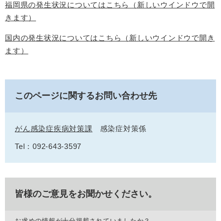
福岡県の発生状況についてはこちら（新しいウインドウで開
きます）
国内の発生状況についてはこちら（新しいウインドウで開き
ます）
このページに関するお問い合わせ先
がん感染症疾病対策課
感染症対策係
Tel：092-643-3597
皆様のご意見をお聞かせください。
お求めの情報が十分掲載されていましたか？