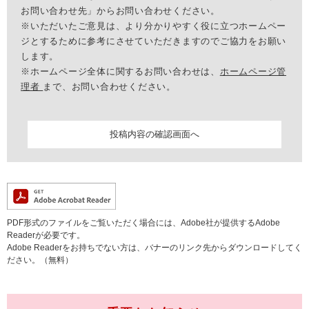
お問い合わせ先」からお問い合わせください。
※いただいたご意見は、より分かりやすく役に立つホームペー
ジとするために参考にさせていただきますのでご協力をお願い
します。
※ホームページ全体に関するお問い合わせは、
ホームページ管
理者
まで、お問い合わせください。
PDF形式のファイルをご覧いただく場合には、Adobe社が提供するAdobe
Readerが必要です。
Adobe Readerをお持ちでない方は、バナーのリンク先からダウンロードしてく
ださい。（無料）