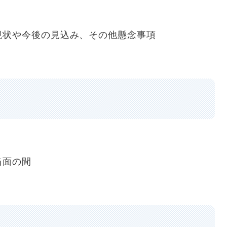
状や今後の見込み、その他懸念事項
当面の間