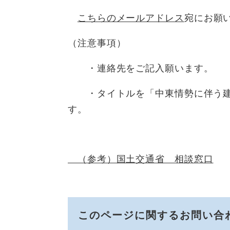
こちらのメールアドレス
宛にお願
（注意事項）
・連絡先をご記入願います。
・タイトルを「中東情勢に伴う建
す。
（参考）国土交通省 相談窓口
このページに関するお問い合