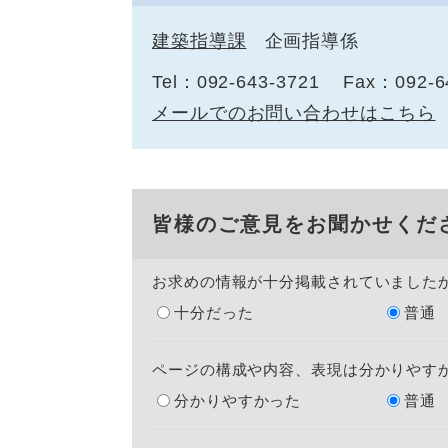
建築指導課
企画指導係
Tel：092-643-3721
Fax：092-6
メールでのお問い合わせはこちら
皆様のご意見をお聞かせくだ
お求めの情報が十分掲載されていました
十分だった
普通
ページの構成や内容、表現は分かりやす
分かりやすかった
普通