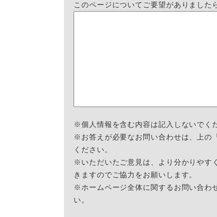
このページについてご要望がありました
※個人情報を含む内容は記入しないでく
※お答えが必要なお問い合わせは、上の
ください。
※いただいたご意見は、より分かりやす
きますのでご協力をお願いします。
※ホームページ全体に関するお問い合わ
い。