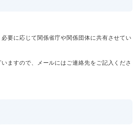
必要に応じて関係省庁や関係団体に共有させてい
いますので、メールにはご連絡先をご記入くださ