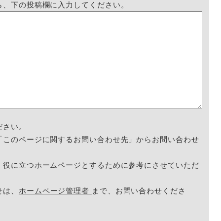
ら、下の投稿欄に入力してください。
ださい。
「このページに関するお問い合わせ先」からお問い合わせ
く役に立つホームページとするために参考にさせていただ
せは、
ホームページ管理者
まで、お問い合わせくださ