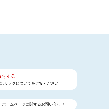
話をする
手話リンクについて
をご覧ください。
ホームページに関するお問い合わせ