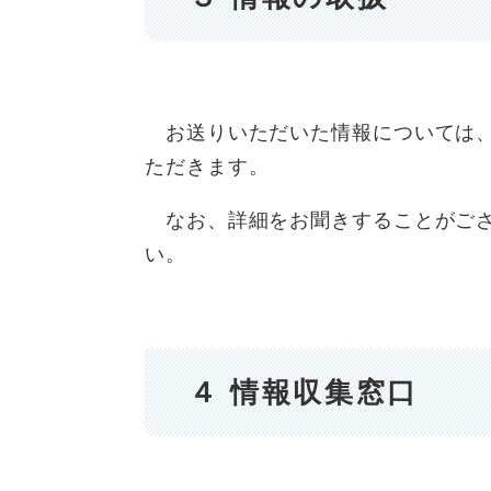
お送りいただいた情報については、
ただきます。
なお、詳細をお聞きすることがござ
い。
４ 情報収集窓口