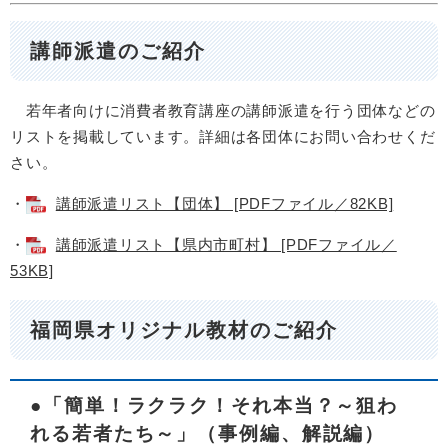
講師派遣のご紹介
若年者向けに消費者教育講座の講師派遣を行う団体などの
リストを掲載しています。詳細は各団体にお問い合わせくだ
さい。
・
講師派遣リスト【団体】 [PDFファイル／82KB]
・
講師派遣リスト【県内市町村】 [PDFファイル／
53KB]
福岡県オリジナル教材のご紹介
●「簡単！ラクラク！それ本当？～狙わ
れる若者たち～」（事例編、解説編）