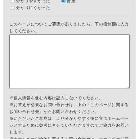
分かりやすかった
普通
分かりにくかった
このページについてご要望がありましたら、下の投稿欄に入力
してください。
※個人情報を含む内容は記入しないでください。
※お答えが必要なお問い合わせは、上の「このページに関する
お問い合わせ先」からお問い合わせください。
※いただいたご意見は、より分かりやすく役に立つホームペー
ジとするために参考にさせていただきますのでご協力をお願い
します。
※ホームページ全体に関するお問い合わせは、
ホームページ管