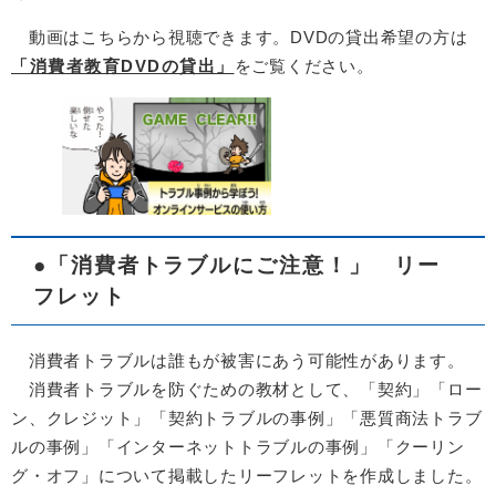
動画はこちらから視聴できます。DVDの貸出希望の方は
「消費者教育DVDの貸出」
をご覧ください。
●「消費者トラブルにご注意！」 リー
フレット
消費者トラブルは誰もが被害にあう可能性があります。
消費者トラブルを防ぐための教材として、「契約」「ロー
ン、クレジット」「契約トラブルの事例」「悪質商法トラブ
ルの事例」「インターネットトラブルの事例」「クーリン
グ・オフ」について掲載したリーフレットを作成しました。