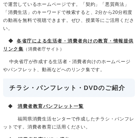
で運営しているホームページです。「契約」「悪質商法」
「消費生活」のキーワードで検索すると、2分から20分程度
の動画を無料で視聴できます。ぜひ、授業等にご活用くださ
い。
◆
各省庁による生活者・消費者向けの教育・情報提供
リンク集
（消費者庁サイト）
中央省庁が作成する生活者・消費者向けのホームページ
やパンフレット、動画などへのリンク集です。
チラシ・パンフレット・DVDのご紹介
◆
消費者教育パンフレット一覧
福岡県消費生活センターで作成したチラシ・パンフレ
ットです。消費者教育に活用ください。