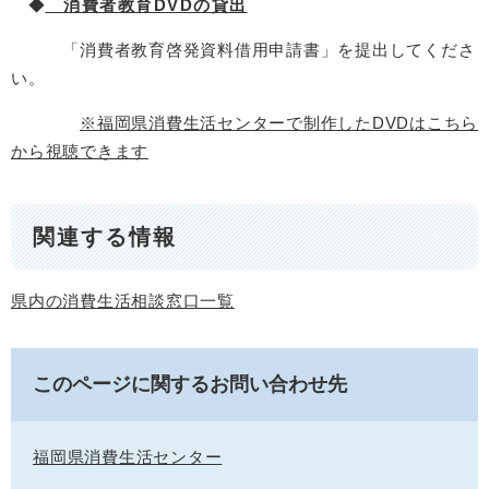
◆
消費者教育DVDの貸出
「消費者教育啓発資料借用申請書」を提出してくださ
い。
※福岡県消費生活センターで制作したDVDはこちら
から視聴できます
関連する情報
県内の消費生活相談窓口一覧
このページに関するお問い合わせ先
福岡県消費生活センター