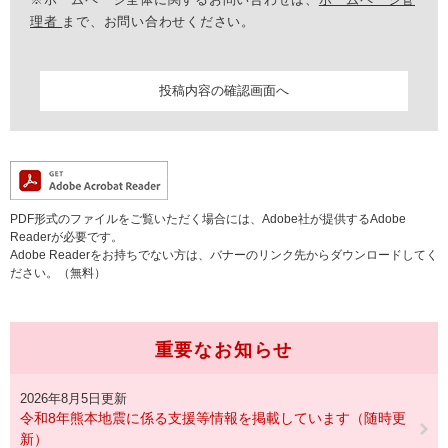
理者
まで、お問い合わせください。
PDF形式のファイルをご覧いただく場合には、Adobe社が提供するAdobe
Readerが必要です。
Adobe Readerをお持ちでない方は、バナーのリンク先からダウンロードしてく
ださい。（無料）
重要なお知らせ
2026年8月5日更新
令和8年熊本地震に係る支援等情報を掲載しています（随時更
新）