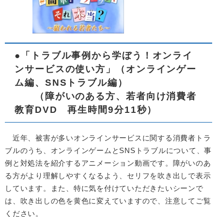
●「トラブル事例から学ぼう！オンライ
ンサービスの使い方」（オンラインゲー
ム編、SNSトラブル編）
（障がいのある方、若者向け消費者
教育DVD 再生時間9分11秒）
近年、被害が多いオンラインサービスに関する消費者トラ
ブルのうち、オンラインゲームとSNSトラブルについて、事
例と対処法を紹介するアニメーション動画です。障がいのあ
る方がより理解しやすくなるよう、セリフを吹き出しで表示
しています。また、特に気を付けていただきたいシーンで
は、吹き出しの色を黄色に変えていますので、注意してご覧
ください。