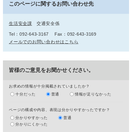
このページに関するお問い合わせ先
生活安全課
交通安全係
Tel：092-643-3167
Fax：092-643-3169
メールでのお問い合わせはこちら
皆様のご意見をお聞かせください。
お求めの情報が十分掲載されていましたか？
十分だった
普通
情報が足りなかった
ページの構成や内容、表現は分かりやすかったですか？
分かりやすかった
普通
分かりにくかった