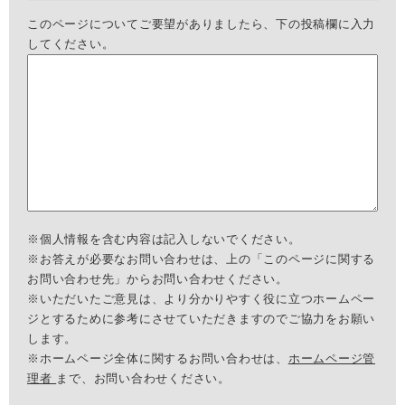
このページについてご要望がありましたら、下の投稿欄に入力
してください。
※個人情報を含む内容は記入しないでください。
※お答えが必要なお問い合わせは、上の「このページに関する
お問い合わせ先」からお問い合わせください。
※いただいたご意見は、より分かりやすく役に立つホームペー
ジとするために参考にさせていただきますのでご協力をお願い
します。
※ホームページ全体に関するお問い合わせは、
ホームページ管
理者
まで、お問い合わせください。