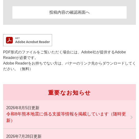
PDF形式のファイルをご覧いただく場合には、Adobe社が提供するAdobe
Readerが必要です。
Adobe Readerをお持ちでない方は、バナーのリンク先からダウンロードしてく
ださい。（無料）
重要なお知らせ
2026年8月5日更新
令和8年熊本地震に係る支援等情報を掲載しています（随時更
新）
2026年7月28日更新