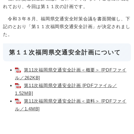
れており、今回は第１１次の計画です。
令和３年８月、福岡県交通安全対策会議を書面開催し、下
記のとおり「第１１次福岡県交通安全計画」が決定されまし
た。
第１１次福岡県交通安全計画について
第11次福岡県交通安全計画＜概要＞ [PDFファイ
ル／262KB]
第11次福岡県交通安全計画 [PDFファイル／
1.52MB]
第11次福岡県交通安全計画＜資料＞ [PDFファイ
ル／1.4MB]