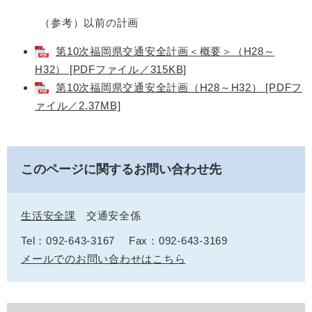
（参考）以前の計画
第10次福岡県交通安全計画＜概要＞（H28～
H32） [PDFファイル／315KB]
第10次福岡県交通安全計画（H28～H32） [PDFフ
ァイル／2.37MB]
このページに関するお問い合わせ先
生活安全課
交通安全係
Tel：092-643-3167
Fax：092-643-3169
メールでのお問い合わせはこちら