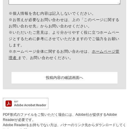
※個人情報を含む内容は記入しないでください。
※お答えが必要なお問い合わせは、上の「このページに関する
お問い合わせ先」からお問い合わせください。
※いただいたご意見は、より分かりやすく役に立つホームペー
ジとするために参考にさせていただきますのでご協力をお願い
します。
※ホームページ全体に関するお問い合わせは、
ホームページ管
理者
まで、お問い合わせください。
PDF形式のファイルをご覧いただく場合には、Adobe社が提供するAdobe
Readerが必要です。
Adobe Readerをお持ちでない方は、バナーのリンク先からダウンロードしてく