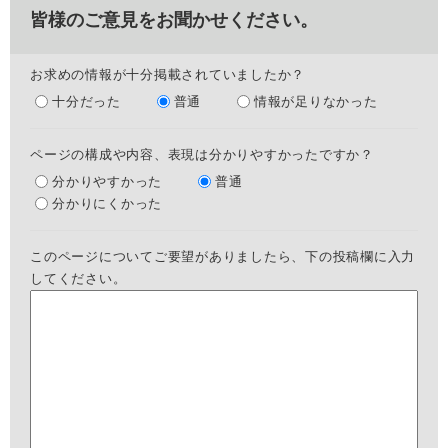
皆様のご意見をお聞かせください。
お求めの情報が十分掲載されていましたか？
十分だった
普通
情報が足りなかった
ページの構成や内容、表現は分かりやすかったですか？
分かりやすかった
普通
分かりにくかった
このページについてご要望がありましたら、下の投稿欄に入力
してください。