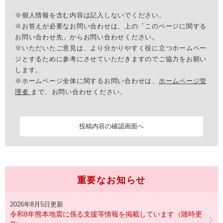
※個人情報を含む内容は記入しないでください。
※お答えが必要なお問い合わせは、上の「このページに関する
お問い合わせ先」からお問い合わせください。
※いただいたご意見は、より分かりやすく役に立つホームペー
ジとするために参考にさせていただきますのでご協力をお願い
します。
※ホームページ全体に関するお問い合わせは、
ホームページ管
理者
まで、お問い合わせください。
重要なお知らせ
2026年8月5日更新
令和8年熊本地震に係る支援等情報を掲載しています（随時更