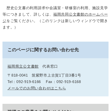
歴史公文書の利用請求や会議室・研修室の利用、施設見学
等につきまして、詳しくは、
福岡共同公文書館のホームペー
ジ
をご覧ください。（このリンクは新しいウィンドウで開き
ます。）
このページに関するお問い合わせ先
福岡県立公文書館
代表窓口
〒818-0041
筑紫野市上古賀1丁目3番1号
Tel：092-919-6166
Fax：092-919-6168
メールでのお問い合わせはこちら