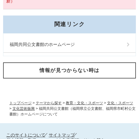
新）
関連リンク
福岡共同公文書館のホームページ
情報が見つからない時は
トップページ
>
テーマから探す
>
教育・文化・スポーツ
>
文化・スポーツ
>
文化芸術振興
>
福岡共同公文書館（福岡県立公文書館、福岡県市町村公文
書館）ホームページについて
このサイトについて
サイトマップ