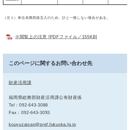
（注１）単位未満四捨五入のため、計と一致しない場合がある。
※閲覧上の注意 [PDFファイル／155KB]
このページに関するお問い合わせ先
財産活用課
福岡県総務部財産活用課公有財産係
Tel：092-643-3088
Fax：092-643-3093
kouyuzaisan@pref.fukuoka.lg.jp