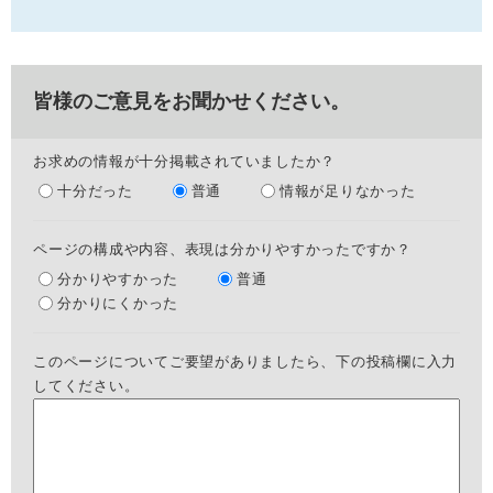
皆様のご意見をお聞かせください。
お求めの情報が十分掲載されていましたか？
十分だった
普通
情報が足りなかった
ページの構成や内容、表現は分かりやすかったですか？
分かりやすかった
普通
分かりにくかった
このページについてご要望がありましたら、下の投稿欄に入力
してください。