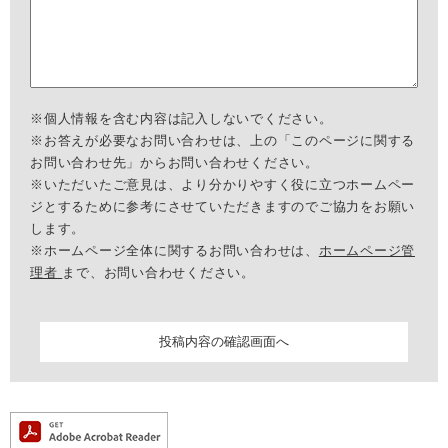
※個人情報を含む内容は記入しないでください。
※お答えが必要なお問い合わせは、上の「このページに関する
お問い合わせ先」からお問い合わせください。
※いただいたご意見は、より分かりやすく役に立つホームペー
ジとするために参考にさせていただきますのでご協力をお願い
します。
※ホームページ全体に関するお問い合わせは、
ホームページ管
理者
まで、お問い合わせください。