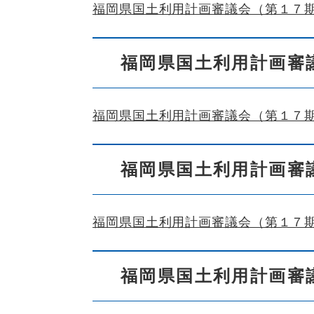
福岡県国土利用計画審議会（第１７
福岡県国土利用計画審
福岡県国土利用計画審議会（第１７
福岡県国土利用計画審
福岡県国土利用計画審議会（第１７
福岡県国土利用計画審