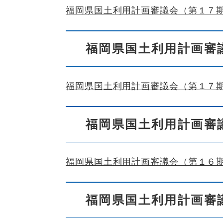
福岡県国土利用計画審議会（第１７
福岡県国土利用計画審
福岡県国土利用計画審議会（第１７
福岡県国土利用計画審
福岡県国土利用計画審議会（第１６
福岡県国土利用計画審