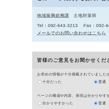
地域振興総務課
土地対策班
Tel：092-643-3213
Fax：092-6
メールでのお問い合わせはこちら
皆様のご意見をお聞かせくだ
お求めの情報が十分掲載されていました
十分だった
普通
ページの構成や内容、表現は分かりやす
分かりやすかった
普通