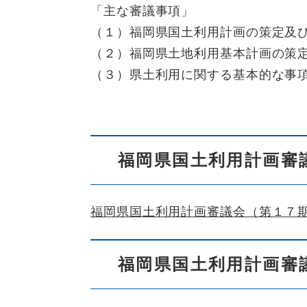
「主な審議事項」
（１）福岡県国土利用計画の策定及
（２）福岡県土地利用基本計画の策
（３）県土利用に関する基本的な事
福岡県国土利用計画審
福岡県国土利用計画審議会（第１７
福岡県国土利用計画審