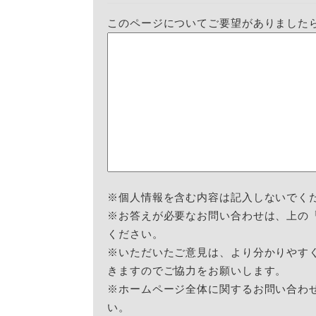
このページについてご要望がありました
※個人情報を含む内容は記入しないでく
※お答えが必要なお問い合わせは、上の
ください。
※いただいたご意見は、より分かりやす
きますのでご協力をお願いします。
※ホームページ全体に関するお問い合わ
い。