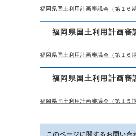
福岡県国土利用計画審議会（第１６
福岡県国土利用計画審
福岡県国土利用計画審議会（第１６
福岡県国土利用計画審
福岡県国土利用計画審議会（第１５
このページに関するお問い合