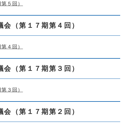
期第５回）
議会（第１７期第４回）
期第４回）
議会（第１７期第３回）
期第３回）
議会（第１７期第２回）