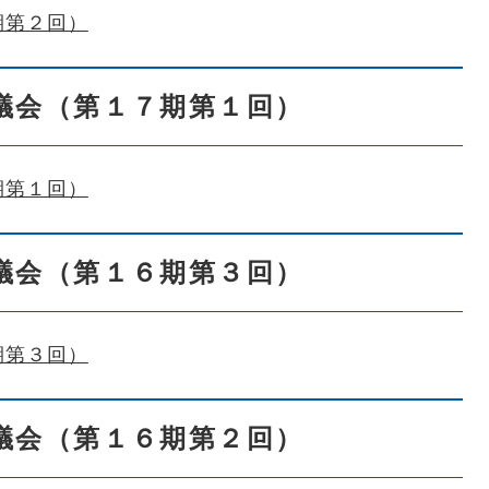
期第２回）
議会（第１７期第１回）
期第１回）
議会（第１６期第３回）
期第３回）
議会（第１６期第２回）