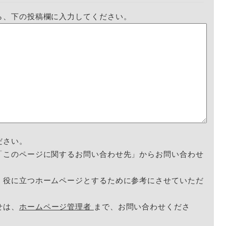
ら、下の投稿欄に入力してください。
ださい。
「このページに関するお問い合わせ先」からお問い合わせ
く役に立つホームページとするために参考にさせていただ
せは、
ホームページ管理者
まで、お問い合わせくださ