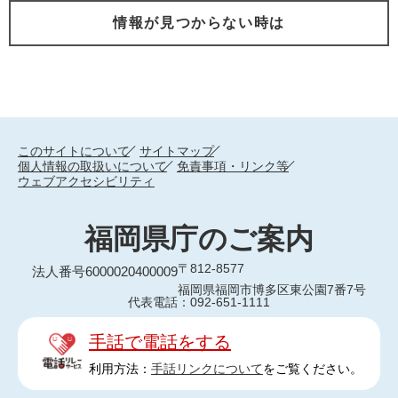
情報が見つからない時は
このサイトについて
サイトマップ
個人情報の取扱いについて
免責事項・リンク等
ウェブアクセシビリティ
福岡県庁のご案内
〒812-8577
法人番号6000020400009
福岡県福岡市博多区東公園7番7号
代表電話：092-651-1111
手話で電話をする
利用方法：
手話リンクについて
をご覧ください。