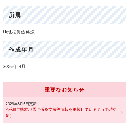
所属
地域振興総務課
作成年月
2026年
4月
重要なお知らせ
2026年8月5日更新
令和8年熊本地震に係る支援等情報を掲載しています（随時更
新）