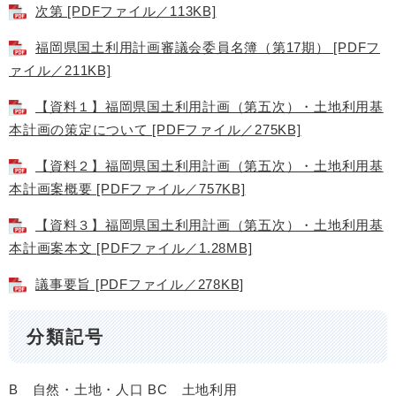
次第 [PDFファイル／113KB]
福岡県国土利用計画審議会委員名簿（第17期） [PDFフ
ァイル／211KB]
【資料１】福岡県国土利用計画（第五次）・土地利用基
本計画の策定について [PDFファイル／275KB]
【資料２】福岡県国土利用計画（第五次）・土地利用基
本計画案概要 [PDFファイル／757KB]
【資料３】福岡県国土利用計画（第五次）・土地利用基
本計画案本文 [PDFファイル／1.28MB]
議事要旨 [PDFファイル／278KB]
分類記号
B 自然・土地・人口
BC 土地利用