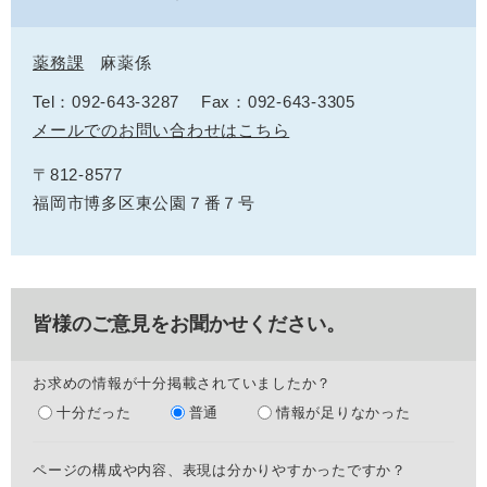
薬務課
麻薬係
Tel：092-643-3287
Fax：092-643-3305
メールでのお問い合わせはこちら
〒812-8577
福岡市博多区東公園７番７号
皆様のご意見をお聞かせください。
お求めの情報が十分掲載されていましたか？
十分だった
普通
情報が足りなかった
ページの構成や内容、表現は分かりやすかったですか？