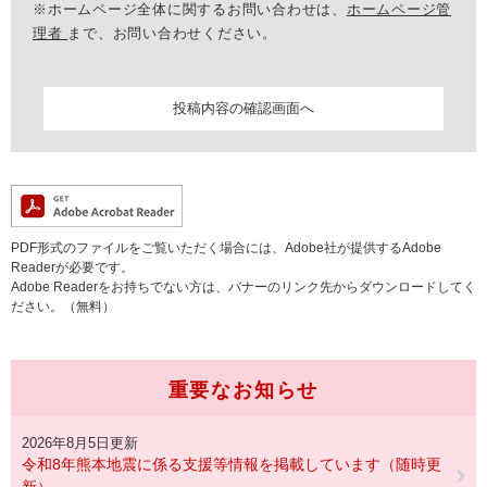
※ホームページ全体に関するお問い合わせは、
ホームページ管
理者
まで、お問い合わせください。
PDF形式のファイルをご覧いただく場合には、Adobe社が提供するAdobe
Readerが必要です。
Adobe Readerをお持ちでない方は、バナーのリンク先からダウンロードしてく
ださい。（無料）
重要なお知らせ
2026年8月5日更新
令和8年熊本地震に係る支援等情報を掲載しています（随時更