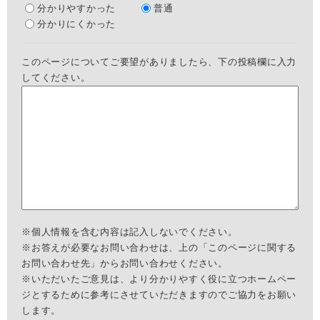
分かりやすかった
普通
分かりにくかった
このページについてご要望がありましたら、下の投稿欄に入力
してください。
※個人情報を含む内容は記入しないでください。
※お答えが必要なお問い合わせは、上の「このページに関する
お問い合わせ先」からお問い合わせください。
※いただいたご意見は、より分かりやすく役に立つホームペー
ジとするために参考にさせていただきますのでご協力をお願い
します。