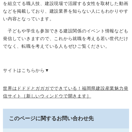
を組立てる職人技、建設現場で活躍する女性を取材した動画
などを掲載しており、建設業界を知らない人にもわかりやす
い内容となっています。
子どもや学生も参加できる建設関係のイベント情報なども
発信していきますので、これから就職を考える若い世代だけ
でなく、転職を考えている人もぜひご覧ください。
サイトはこちらから▼
世界はドドドとガガガでできている！福岡県建設産業魅力発
信サイト［新しいウィンドウで開きます］
このページに関するお問い合わせ先