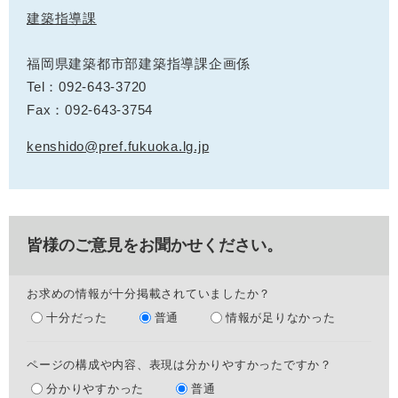
建築指導課
福岡県建築都市部建築指導課企画係
Tel：092-643-3720
Fax：092-643-3754
kenshido@pref.fukuoka.lg.jp
皆様のご意見をお聞かせください。
お求めの情報が十分掲載されていましたか？
十分だった
普通
情報が足りなかった
ページの構成や内容、表現は分かりやすかったですか？
分かりやすかった
普通