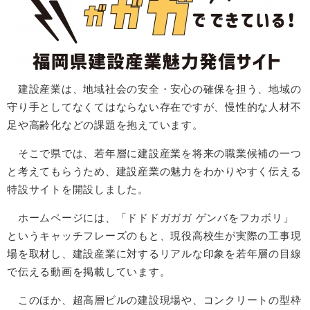
建設産業は、地域社会の安全・安心の確保を担う、地域の
守り手としてなくてはならない存在ですが、慢性的な人材不
足や高齢化などの課題を抱えています。
そこで県では、若年層に建設産業を将来の職業候補の一つ
と考えてもらうため、建設産業の魅力をわかりやすく伝える
特設サイトを開設しました。
ホームページには、「ドドドガガガ ゲンバをフカボリ」
というキャッチフレーズのもと、現役高校生が実際の工事現
場を取材し、建設産業に対するリアルな印象を若年層の目線
で伝える動画を掲載しています。
このほか、超高層ビルの建設現場や、コンクリートの型枠