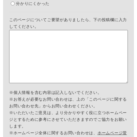
分かりにくかった
このページについてご要望がありましたら、下の投稿欄に入力
してください。
※個人情報を含む内容は記入しないでください。
※お答えが必要なお問い合わせは、上の「このページに関する
お問い合わせ先」からお問い合わせください。
※いただいたご意見は、より分かりやすく役に立つホームペー
ジとするために参考にさせていただきますのでご協力をお願い
します。
※ホームページ全体に関するお問い合わせは、
ホームページ管