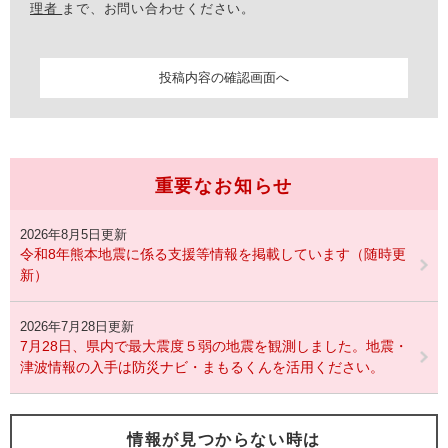
理者
まで、お問い合わせください。
重要なお知らせ
2026年8月5日更新
令和8年熊本地震に係る支援等情報を掲載しています（随時更
新）
2026年7月28日更新
7月28日、県内で最大震度５弱の地震を観測しました。地震・
津波情報の入手は防災ナビ・まもるくんを活用ください。
情報が見つからない時は