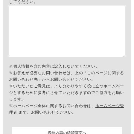
してください。
※個人情報を含む内容は記入しないでください。
※お答えが必要なお問い合わせは、上の「このページに関する
お問い合わせ先」からお問い合わせください。
※いただいたご意見は、より分かりやすく役に立つホームペー
ジとするために参考にさせていただきますのでご協力をお願い
します。
※ホームページ全体に関するお問い合わせは、
ホームページ管
理者
まで、お問い合わせください。