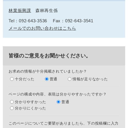
林業振興課
森林再生係
Tel：092-643-3536
Fax：092-643-3541
メールでのお問い合わせはこちら
皆様のご意見をお聞かせください。
お求めの情報が十分掲載されていましたか？
十分だった
普通
情報が足りなかった
ページの構成や内容、表現は分かりやすかったですか？
分かりやすかった
普通
分かりにくかった
このページについてご要望がありましたら、下の投稿欄に入力