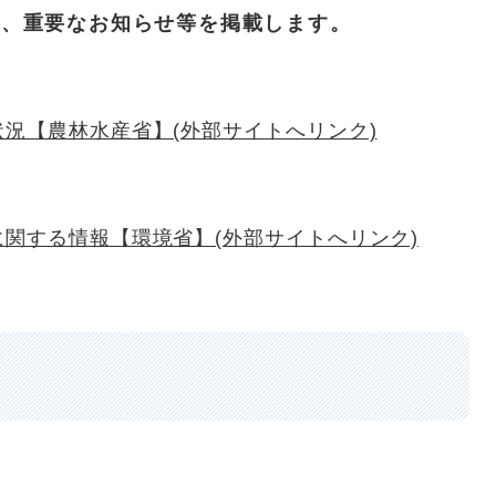
て、重要なお知らせ等を掲載します。
況【農林水産省】(外部サイトへリンク)
関する情報【環境省】(外部サイトへリンク)