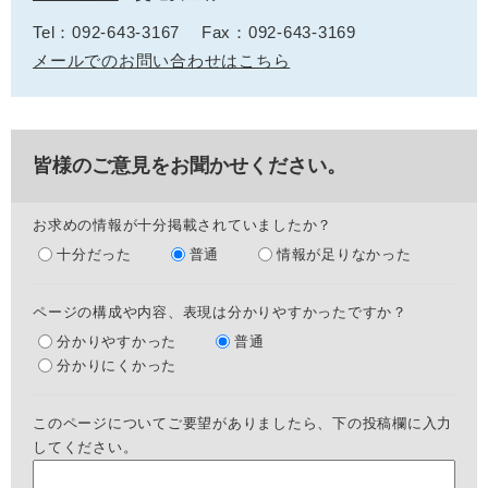
Tel：092-643-3167
Fax：092-643-3169
メールでのお問い合わせはこちら
皆様のご意見をお聞かせください。
お求めの情報が十分掲載されていましたか？
十分だった
普通
情報が足りなかった
ページの構成や内容、表現は分かりやすかったですか？
分かりやすかった
普通
分かりにくかった
このページについてご要望がありましたら、下の投稿欄に入力
してください。