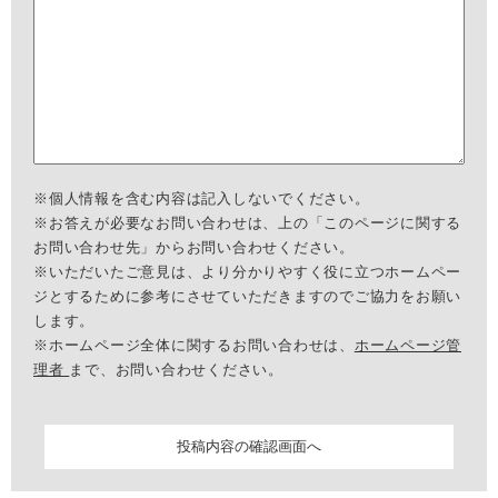
※個人情報を含む内容は記入しないでください。
※お答えが必要なお問い合わせは、上の「このページに関する
お問い合わせ先」からお問い合わせください。
※いただいたご意見は、より分かりやすく役に立つホームペー
ジとするために参考にさせていただきますのでご協力をお願い
します。
※ホームページ全体に関するお問い合わせは、
ホームページ管
理者
まで、お問い合わせください。