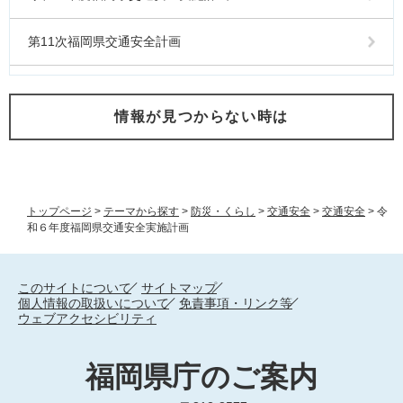
第11次福岡県交通安全計画
情報が見つからない時は
トップページ
>
テーマから探す
>
防災・くらし
>
交通安全
>
交通安全
>
令
和６年度福岡県交通安全実施計画
このサイトについて
サイトマップ
個人情報の取扱いについて
免責事項・リンク等
ウェブアクセシビリティ
福岡県庁のご案内