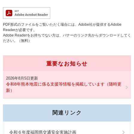
PDF形式のファイルをご覧いただく場合には、Adobe社が提供するAdobe
Readerが必要です。
Adobe Readerをお持ちでない方は、バナーのリンク先からダウンロードしてく
ださい。（無料）
重要なお知らせ
2026年8月5日更新
令和8年熊本地震に係る支援等情報を掲載しています（随時更
新）
関連リンク
令和６年度福岡県交通安全実施計画