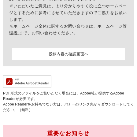
※いただいたご意見は、より分かりやすく役に立つホームペー
ジとするために参考にさせていただきますのでご協力をお願い
します。
※ホームページ全体に関するお問い合わせは、
ホームページ管
理者
まで、お問い合わせください。
PDF形式のファイルをご覧いただく場合には、Adobe社が提供するAdobe
Readerが必要です。
Adobe Readerをお持ちでない方は、バナーのリンク先からダウンロードしてく
ださい。（無料）
重要なお知らせ