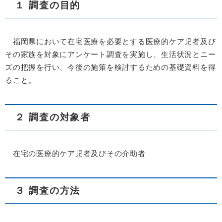
１ 調査の目的
福岡県において在宅医療を必要とする医療的ケア児者及び
その家族を対象にアンケート調査を実施し、生活状況とニー
ズの把握を行い、今後の施策を検討するための基礎資料を得
ること。
２ 調査の対象者
在宅の医療的ケア児者及びその介助者
３ 調査の方法