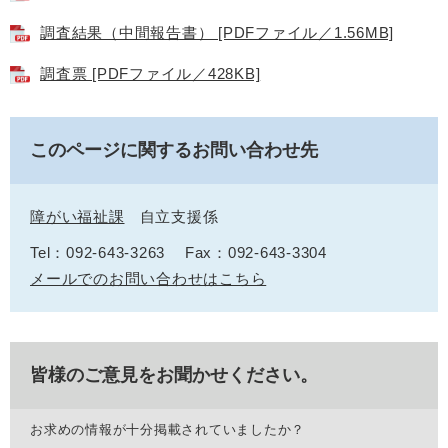
調査結果（中間報告書） [PDFファイル／1.56MB]
調査票 [PDFファイル／428KB]
このページに関するお問い合わせ先
障がい福祉課
自立支援係
Tel：092-643-3263
Fax：092-643-3304
メールでのお問い合わせはこちら
皆様のご意見をお聞かせください。
お求めの情報が十分掲載されていましたか？