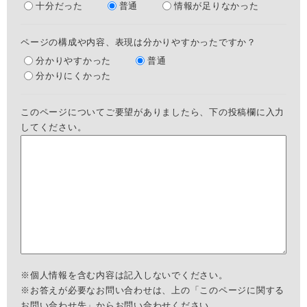
十分だった
普通
情報が足りなかった
ページの構成や内容、表現は分かりやすかったですか？
分かりやすかった
普通
分かりにくかった
このページについてご要望がありましたら、下の投稿欄に入力
してください。
※個人情報を含む内容は記入しないでください。
※お答えが必要なお問い合わせは、上の「このページに関する
お問い合わせ先」からお問い合わせください。