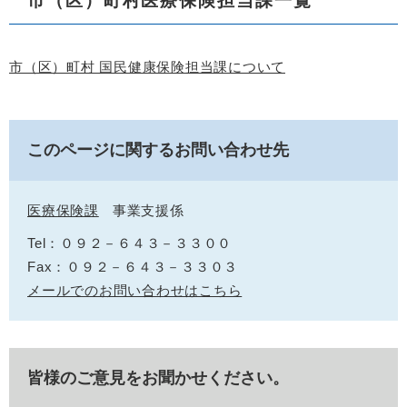
市（区）町村医療保険担当課一覧
市（区）町村 国民健康保険担当課について
このページに関するお問い合わせ先
医療保険課
事業支援係
Tel：０９２－６４３－３３００
Fax：０９２－６４３－３３０３
メールでのお問い合わせはこちら
皆様のご意見をお聞かせください。