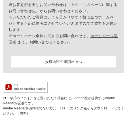
※お答えが必要なお問い合わせは、上の「このページに関する
お問い合わせ先」からお問い合わせください。
※いただいたご意見は、より分かりやすく役に立つホームペー
ジとするために参考にさせていただきますのでご協力をお願い
します。
※ホームページ全体に関するお問い合わせは、
ホームページ管
理者
まで、お問い合わせください。
PDF形式のファイルをご覧いただく場合には、Adobe社が提供するAdobe
Readerが必要です。
Adobe Readerをお持ちでない方は、バナーのリンク先からダウンロードしてく
ださい。（無料）