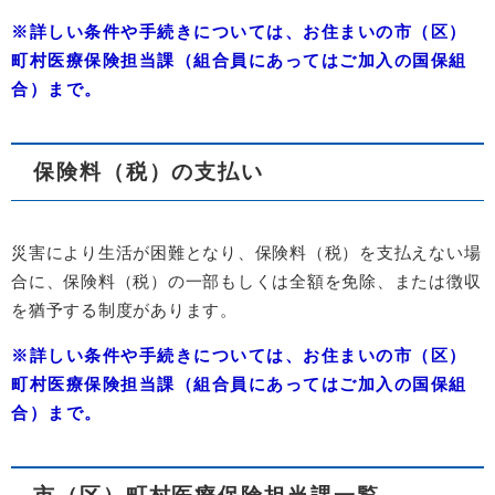
※詳しい条件や手続きについては、お住まいの市（区）
町村医療保険担当課（組合員にあってはご加入の国保組
合）まで。
保険料（税）の支払い
災害により生活が困難となり、保険料（税）を支払えない場
合に、保険料（税）の一部もしくは全額を免除、または徴収
を猶予する制度があります。
※詳しい条件や手続きについては、お住まいの市（区）
町村医療保険担当課（組合員にあってはご加入の国保組
合）まで。