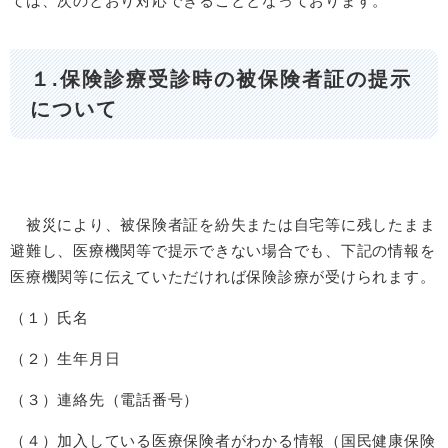
ては、次のとおり対応できることとなっております。
１.保険診療受診時の被保険者証の提示
について
被災により、被保険者証を紛失または自宅等に残したまま
避難し、医療機関等で提示できない場合でも、下記の情報を
医療機関等に伝えていただければ保険診療が受けられます。
（１）氏名
（２）生年月日
（３）連絡先（電話番号）
（４）加入している医療保険者がわかる情報（国民健康保険