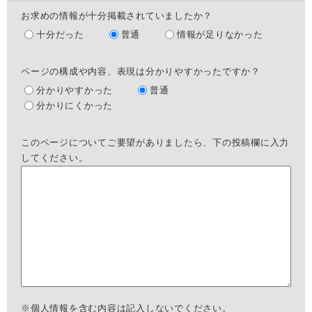
お求めの情報が十分掲載されていましたか？
十分だった
普通
情報が足りなかった
ページの構成や内容、表現は分かりやすかったですか？
分かりやすかった
普通
分かりにくかった
このページについてご要望がありましたら、下の投稿欄に入力
してください。
※個人情報を含む内容は記入しないでください。