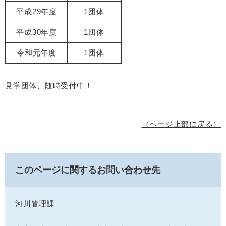
平成29年度
1団体
平成30年度
1団体
令和元年度
1団体
見学団体、随時受付中！
（ページ上部に戻る）
このページに関するお問い合わせ先
河川管理課