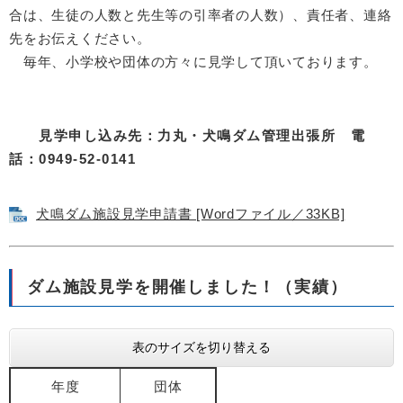
合は、生徒の人数と先生等の引率者の人数）、責任者、連絡
先をお伝えください。
毎年、小学校や団体の方々に見学して頂いております。
見学申し込み先：力丸・犬鳴ダム管理出張所 電
話：0949-52-0141
犬鳴ダム施設見学申請書 [Wordファイル／33KB]
ダム施設見学を開催しました！（実績）
表のサイズを切り替える
年度
団体