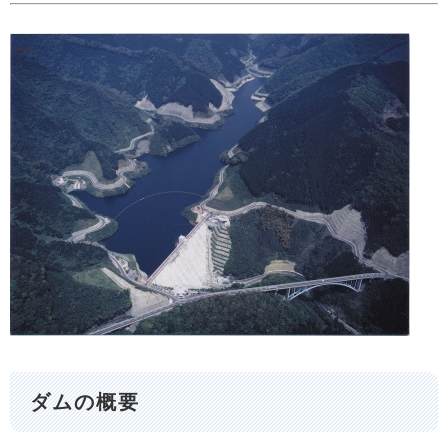
ダムの概要