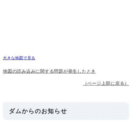
大きな地図で見る
地図の読み込みに関する問題が発生したとき
（ページ上部に戻る）
ダムからのお知らせ