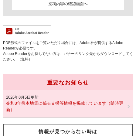
PDF形式のファイルをご覧いただく場合には、Adobe社が提供するAdobe
Readerが必要です。
Adobe Readerをお持ちでない方は、バナーのリンク先からダウンロードしてく
ださい。（無料）
重要なお知らせ
2026年8月5日更新
令和8年熊本地震に係る支援等情報を掲載しています（随時更
新）
情報が見つからない時は