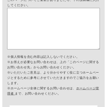
してください。
※個人情報を含む内容は記入しないでください。
※お答えが必要なお問い合わせは、上の「このページに関する
お問い合わせ先」からお問い合わせください。
※いただいたご意見は、より分かりやすく役に立つホームペー
ジとするために参考にさせていただきますのでご協力をお願い
します。
※ホームページ全体に関するお問い合わせは、
ホームページ管
理者
まで、お問い合わせください。