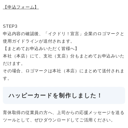
【申込フォーム】
STEP3
申込内容の確認後、「イクドリ！宣言」企業のロゴマークと
使用ガイドラインが送付されます。
【まとめてお申込みいただく皆様へ】
本社（本店）にて、支社（支店）分もまとめてお申込みいた
だけます。
その場合、ロゴマークは本社（本店）にまとめて送付されま
す。
ハッピーカードを制作しました！
育休取得の従業員の方へ、上司からの応援メッセージを送る
ツールとして、ぜひダウンロードしてご活用ください。