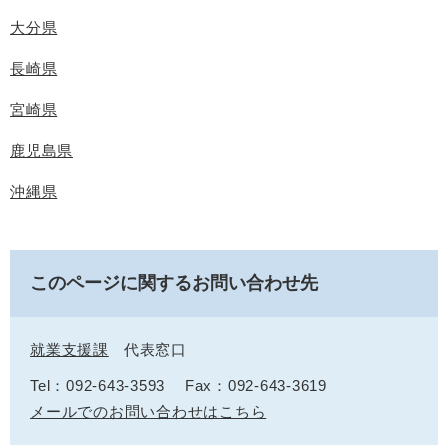
大分県
長崎県
宮崎県
鹿児島県
沖縄県
このページに関するお問い合わせ先
就業支援課
代表窓口
Tel：092-643-3593
Fax：092-643-3619
メールでのお問い合わせはこちら