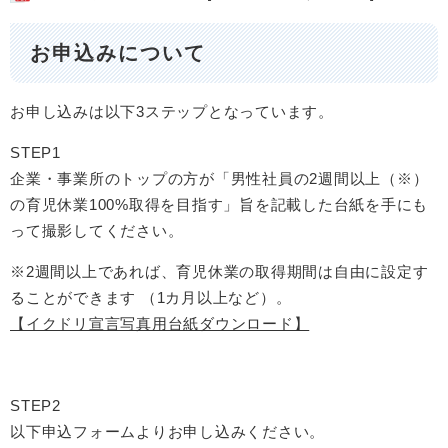
お申込みについて
お申し込みは以下3ステップとなっています。
STEP1
企業・事業所のトップの方が「男性社員の2週間以上（※）
の育児休業100%取得を目指す」旨を記載した台紙を手にも
って撮影してください。
※2週間以上であれば、育児休業の取得期間は自由に設定す
ることができます （1カ月以上など）。
【イクドリ宣言写真用台紙ダウンロード】
STEP2
以下申込フォームよりお申し込みください。