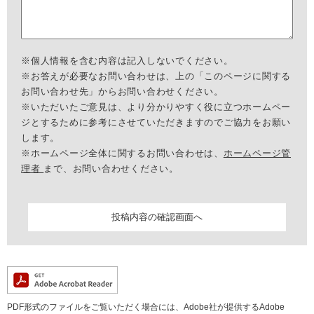
※個人情報を含む内容は記入しないでください。
※お答えが必要なお問い合わせは、上の「このページに関する
お問い合わせ先」からお問い合わせください。
※いただいたご意見は、より分かりやすく役に立つホームペー
ジとするために参考にさせていただきますのでご協力をお願い
します。
※ホームページ全体に関するお問い合わせは、
ホームページ管
理者
まで、お問い合わせください。
PDF形式のファイルをご覧いただく場合には、Adobe社が提供するAdobe