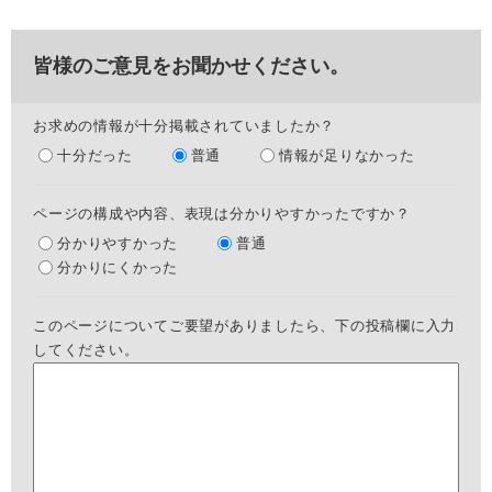
皆様のご意見をお聞かせください。
お求めの情報が十分掲載されていましたか？
十分だった
普通
情報が足りなかった
ページの構成や内容、表現は分かりやすかったですか？
分かりやすかった
普通
分かりにくかった
このページについてご要望がありましたら、下の投稿欄に入力
してください。