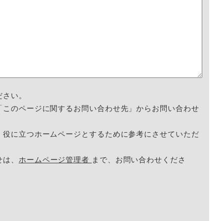
ださい。
「このページに関するお問い合わせ先」からお問い合わせ
く役に立つホームページとするために参考にさせていただ
せは、
ホームページ管理者
まで、お問い合わせくださ