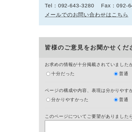
Tel：092-643-3280
Fax：092-6
メールでのお問い合わせはこちら
皆様のご意見をお聞かせくだ
お求めの情報が十分掲載されていました
十分だった
普通
ページの構成や内容、表現は分かりやす
分かりやすかった
普通
このページについてご要望がありました