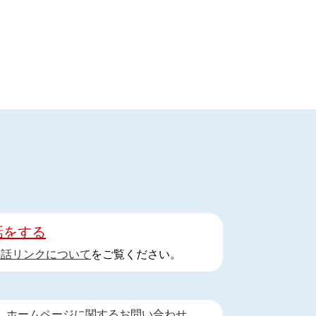
話をする
手話リンクについて
をご覧ください。
ホームページに関するお問い合わせ