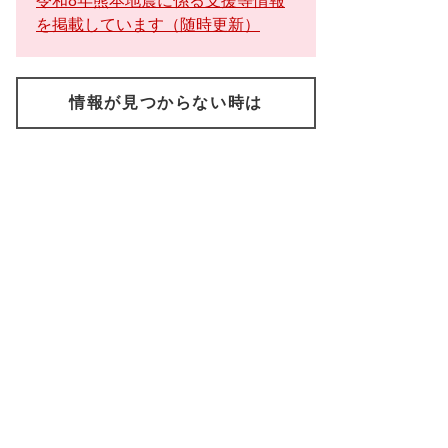
令和8年熊本地震に係る支援等情報
を掲載しています（随時更新）
情報が見つからない時は