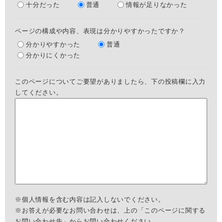
十分だった
普通
情報が足りなかった
ページの構成や内容、表現は分かりやすかったですか？
分かりやすかった
普通
分かりにくかった
このページについてご要望がありましたら、下の投稿欄に入力
してください。
※個人情報を含む内容は記入しないでください。
※お答えが必要なお問い合わせは、上の「このページに関する
お問い合わせ先」からお問い合わせください。