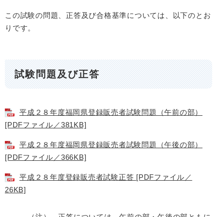
この試験の問題、正答及び合格基準については、以下のとお
りです。
試験問題及び正答
平成２８年度福岡県登録販売者試験問題（午前の部）
[PDFファイル／381KB]
平成２８年度福岡県登録販売者試験問題（午後の部）
[PDFファイル／366KB]
平成２８年度登録販売者試験正答 [PDFファイル／
26KB]
（注） 正答については、午前の部・午後の部ともに