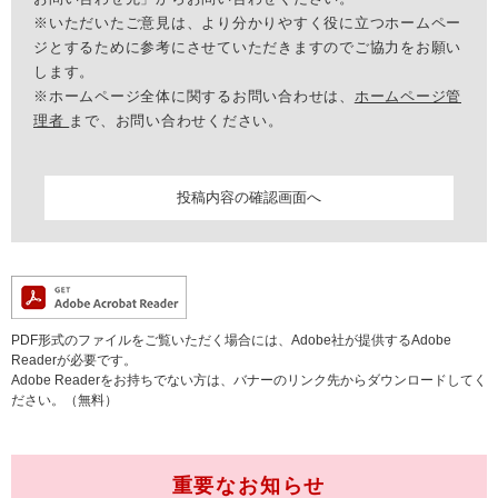
※いただいたご意見は、より分かりやすく役に立つホームペー
ジとするために参考にさせていただきますのでご協力をお願い
します。
※ホームページ全体に関するお問い合わせは、
ホームページ管
理者
まで、お問い合わせください。
PDF形式のファイルをご覧いただく場合には、Adobe社が提供するAdobe
Readerが必要です。
Adobe Readerをお持ちでない方は、バナーのリンク先からダウンロードしてく
ださい。（無料）
重要なお知らせ