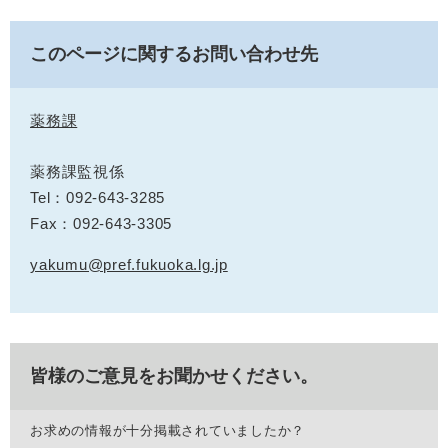
このページに関するお問い合わせ先
薬務課
薬務課監視係
Tel：092-643-3285
Fax：092-643-3305
yakumu@pref.fukuoka.lg.jp
皆様のご意見をお聞かせください。
お求めの情報が十分掲載されていましたか？