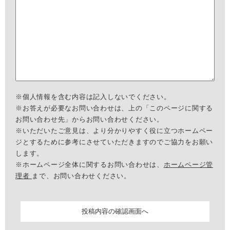
※個人情報を含む内容は記入しないでください。
※お答えが必要なお問い合わせは、上の「このページに関する
お問い合わせ先」からお問い合わせください。
※いただいたご意見は、より分かりやすく役に立つホームペー
ジとするために参考にさせていただきますのでご協力をお願い
します。
※ホームページ全体に関するお問い合わせは、
ホームページ管
理者
まで、お問い合わせください。