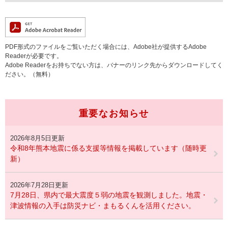
PDF形式のファイルをご覧いただく場合には、Adobe社が提供するAdobe
Readerが必要です。
Adobe Readerをお持ちでない方は、バナーのリンク先からダウンロードしてく
ださい。（無料）
重要なお知らせ
2026年8月5日更新
令和8年熊本地震に係る支援等情報を掲載しています（随時更
新）
2026年7月28日更新
7月28日、県内で最大震度５弱の地震を観測しました。地震・
津波情報の入手は防災ナビ・まもるくんを活用ください。