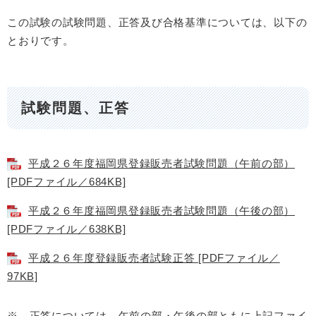
この試験の試験問題、正答及び合格基準については、以下の
とおりです。
試験問題、正答
平成２６年度福岡県登録販売者試験問題（午前の部）
[PDFファイル／684KB]
平成２６年度福岡県登録販売者試験問題（午後の部）
[PDFファイル／638KB]
平成２６年度登録販売者試験正答 [PDFファイル／
97KB]
※ 正答については、午前の部・午後の部ともに上記ファイ