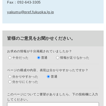
Fax：092-643-3305
yakumu@pref.fukuoka.lg.jp
皆様のご意見をお聞かせください。
お求めの情報が十分掲載されていましたか？
十分だった
普通
情報が足りなかった
ページの構成や内容、表現は分かりやすかったですか？
分かりやすかった
普通
分かりにくかった
このページについてご要望がありましたら、下の投稿欄に入力
してください。