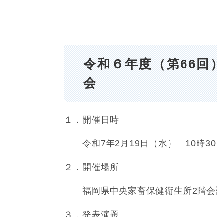
令和６年度（第66
会
１．開催日時
令和7年2月19日（水） 10時3
２．開催場所
福岡県中央家畜保健衛生所2階会
３．発表演題