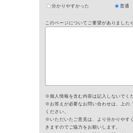
分かりやすかった
普通
このページについてご要望がありました
※個人情報を含む内容は記入しないでく
※お答えが必要なお問い合わせは、上の
ください。
※いただいたご意見は、より分かりやす
きますのでご協力をお願いします。