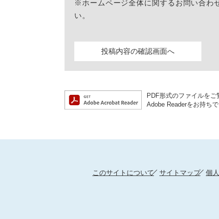
※ホームページ全体に関するお問い合わ
い。
PDF形式のファイルをご覧
Adobe Reader
このサイトについて
サイトマップ
個