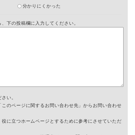
分かりにくかった
ら、下の投稿欄に入力してください。
ださい。
「このページに関するお問い合わせ先」からお問い合わせ
く役に立つホームページとするために参考にさせていただ