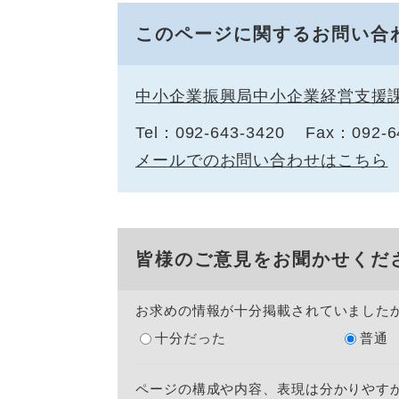
このページに関するお問い合
中小企業振興局中小企業経営支援
Tel：092-643-3420
Fax：092-6
メールでのお問い合わせはこちら
皆様のご意見をお聞かせくだ
お求めの情報が十分掲載されていました
十分だった
普通
ページの構成や内容、表現は分かりやす