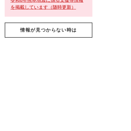
令和8年熊本地震に係る支援等情報
を掲載しています（随時更新）
情報が見つからない時は