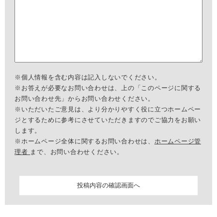
※個人情報を含む内容は記入しないでください。
※お答えが必要なお問い合わせは、上の「このページに関する
お問い合わせ先」からお問い合わせください。
※いただいたご意見は、より分かりやすく役に立つホームペー
ジとするために参考にさせていただきますのでご協力をお願い
します。
※ホームページ全体に関するお問い合わせは、
ホームページ管
理者
まで、お問い合わせください。