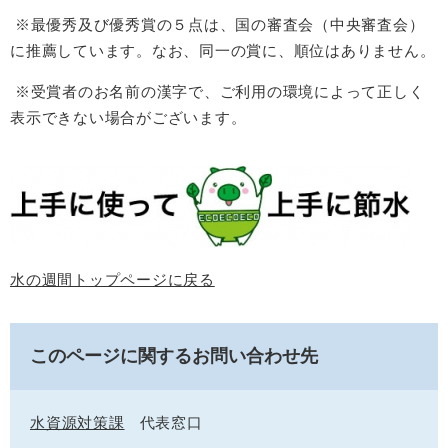
※最優秀及び優秀賞の５点は、国の審査会（中央審査会）
に推薦しています。なお、同一の賞に、順位はありません。
※受賞者のお名前の漢字で、ご利用の環境によって正しく
表示できない場合がございます。
水の週間トップページに戻る
このページに関するお問い合わせ先
水資源対策課
代表窓口