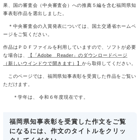
果、国の審査会（中央審査会）への推薦５編を含む福岡県知
事表彰作品を選出しました。
＊中央審査会の入賞発表については、国土交通省ホームペ
ージをご覧ください。
作品はＰＤＦファイルを利用していますので、ソフトが必要
な場合は、
【「Adobe Reader」のダウンロードページ
（新しいウインドウで開きます）】
から取得してください。
このページでは、福岡県知事表彰を受賞した作品をご覧い
ただけます。
＊学年は、 令和６年度現在です。
福岡県知事表彰を受賞した作文をご覧
になるには、作文のタイトルをクリッ