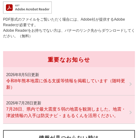
PDF形式のファイルをご覧いただく場合には、Adobe社が提供するAdobe
Readerが必要です。
Adobe Readerをお持ちでない方は、バナーのリンク先からダウンロードしてく
ださい。（無料）
重要なお知らせ
2026年8月5日更新
令和8年熊本地震に係る支援等情報を掲載しています（随時更
新）
2026年7月28日更新
7月28日、県内で最大震度５弱の地震を観測しました。地震・
津波情報の入手は防災ナビ・まもるくんを活用ください。
情報が見つからない時は