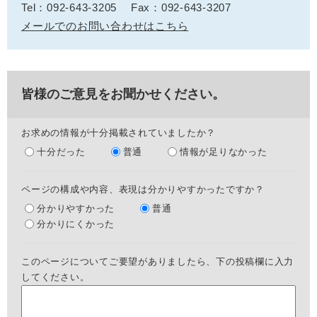
Tel：092-643-3205
Fax：092-643-3207
メールでのお問い合わせはこちら
皆様のご意見をお聞かせください。
お求めの情報が十分掲載されていましたか？
十分だった
普通
情報が足りなかった
ページの構成や内容、表現は分かりやすかったですか？
分かりやすかった
普通
分かりにくかった
このページについてご要望がありましたら、下の投稿欄に入力
してください。