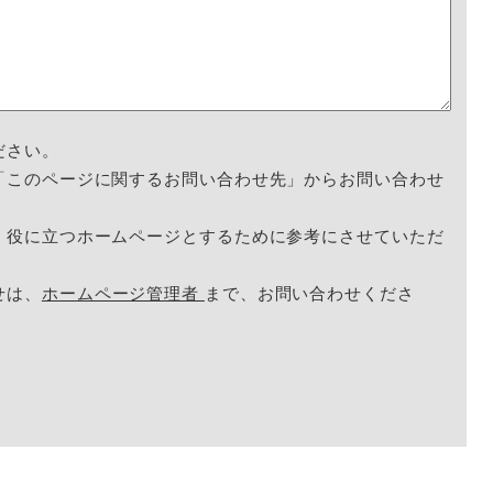
ださい。
「このページに関するお問い合わせ先」からお問い合わせ
く役に立つホームページとするために参考にさせていただ
せは、
ホームページ管理者
まで、お問い合わせくださ