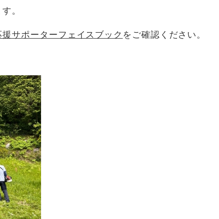
ます。
応援サポーターフェイスブック
をご確認ください。