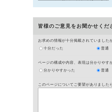
皆様のご意見をお聞かせくだ
お求めの情報が十分掲載されていました
十分だった
普通
ページの構成や内容、表現は分かりやす
分かりやすかった
普通
このページについてご要望がありました