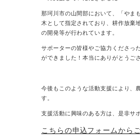
那珂川市の山間部において、「やま
木として指定されており、耕作放棄
の開発等が行われています。
サポーターの皆様やご協力くださっ
ができました！本当にありがとうご
今後もこのような活動支援により、
す。
支援活動に興味のある方は、是非サ
こちらの申込フォームから