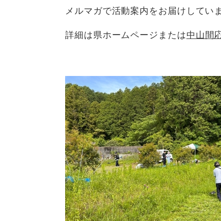
メルマガで活動案内をお届けしてい
詳細は県ホームページまたは
中山間