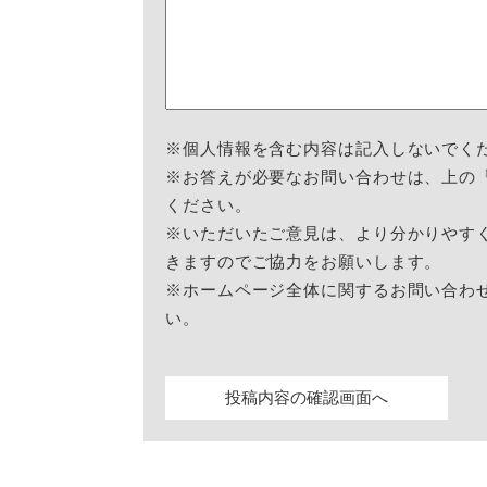
※個人情報を含む内容は記入しないでく
※お答えが必要なお問い合わせは、上の
ください。
※いただいたご意見は、より分かりやす
きますのでご協力をお願いします。
※ホームページ全体に関するお問い合わ
い。