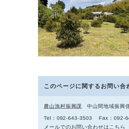
このページに関するお問い合
農山漁村振興課
中山間地域振興
Tel：092-643-3503
Fax：092-6
メールでのお問い合わせはこちら