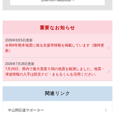
重要なお知らせ
2026年8月5日更新
令和8年熊本地震に係る支援等情報を掲載しています（随時更
新）
2026年7月28日更新
7月28日、県内で最大震度５弱の地震を観測しました。地震・
津波情報の入手は防災ナビ・まもるくんを活用ください。
関連リンク
中山間応援サポーター