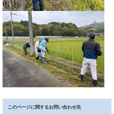
このページに関するお問い合わせ先