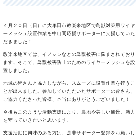
４月２０日（日）に大牟田市教楽来地区で鳥獣対策用ワイヤ
ーメッシュ設置作業を中山間応援サポーターに支援していた
だきました！
教楽来地区では、イノシシなどの鳥獣被害に悩まされており
ます。そこで、鳥獣被害防止のためのワイヤーメッシュを設
置しました。
地域の皆さんと協力しながら、スムーズに設置作業を行うこ
とが出来ました。参加していただいたサポーターの皆さん、
ご協力くださった皆様、本当にありがとうございました！
今後もこのような活動支援により、農地や美しい風景、魅力
を守っていきたいと思います。
支援活動に興味のある方は、是非サポーター登録をお願いし