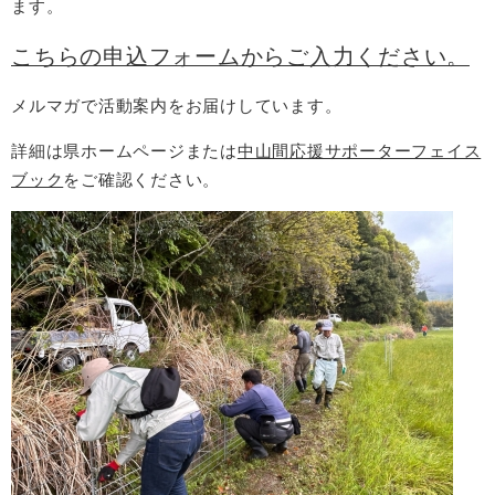
ます。
こちらの申込フォームからご入力ください。
メルマガで活動案内をお届けしています。
詳細は県ホームページまたは
中山間応援サポーターフェイス
ブック
をご確認ください。