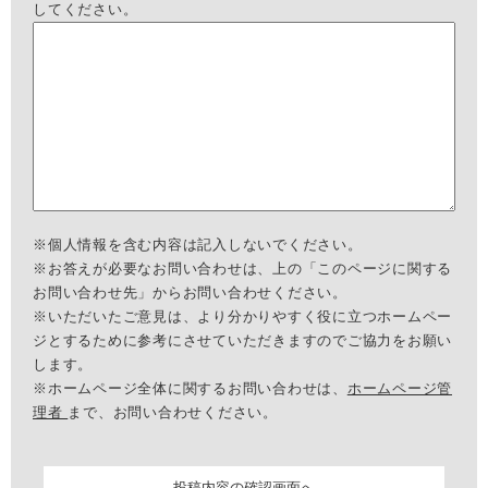
してください。
※個人情報を含む内容は記入しないでください。
※お答えが必要なお問い合わせは、上の「このページに関する
お問い合わせ先」からお問い合わせください。
※いただいたご意見は、より分かりやすく役に立つホームペー
ジとするために参考にさせていただきますのでご協力をお願い
します。
※ホームページ全体に関するお問い合わせは、
ホームページ管
理者
まで、お問い合わせください。