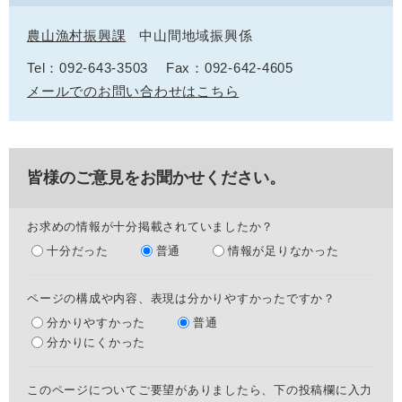
農山漁村振興課
中山間地域振興係
Tel：092-643-3503
Fax：092-642-4605
メールでのお問い合わせはこちら
皆様のご意見をお聞かせください。
お求めの情報が十分掲載されていましたか？
十分だった
普通
情報が足りなかった
ページの構成や内容、表現は分かりやすかったですか？
分かりやすかった
普通
分かりにくかった
このページについてご要望がありましたら、下の投稿欄に入力