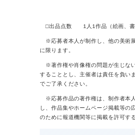
□出品点数 1人1作品（絵画、書
※応募者本人が制作し、他の美術展
に限ります。
※著作権や肖像権の問題が生じない
することとし、主催者は責任を負い
でご了承ください。
※応募作品の著作権は、制作者本人
し、作品集やホームページ掲載等の
のために報道機関等に掲載を許可す