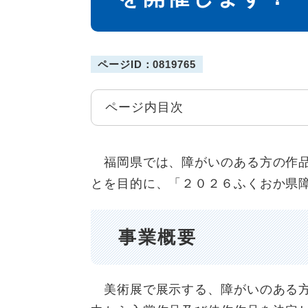
ページID：0819765
ページ内目次
福岡県では、障がいのある方の作品
とを目的に、「２０２６ふくおか県
事業概要
美術展で展示する、障がいのある方