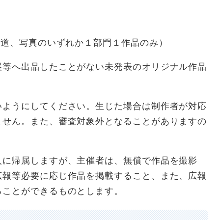
道、写真のいずれか１部門１作品のみ）
等へ出品したことがない未発表のオリジナル作品
ようにしてください。生じた場合は制作者が対応
ません。また、審査対象外となることがありますの
に帰属しますが、主催者は、無償で作品を撮影
広報等必要に応じ作品を掲載すること、また、広報
ることができるものとします。