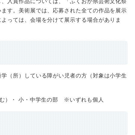
し、入賞作品については、「ふくおか県芸術文化祭
います。美術展では、応募された全ての作品を展示
によっては、会場を分けて展示する場合がありま
学（所）している障がい児者の方（対象は小学生
）・ 小・中学生の部 ※いずれも個人