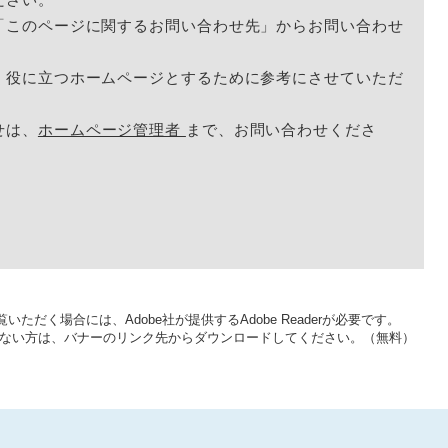
「このページに関するお問い合わせ先」からお問い合わせ
く役に立つホームページとするために参考にさせていただ
せは、
ホームページ管理者
まで、お問い合わせくださ
いただく場合には、Adobe社が提供するAdobe Readerが必要です。
をお持ちでない方は、バナーのリンク先からダウンロードしてください。（無料）