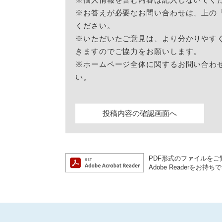
※お答えが必要なお問い合わせは、上の
ください。
※いただいたご意見は、より分かりやす
きますのでご協力をお願いします。
※ホームページ全体に関するお問い合わ
い。
PDF形式のファイルをご覧
Adobe Reader