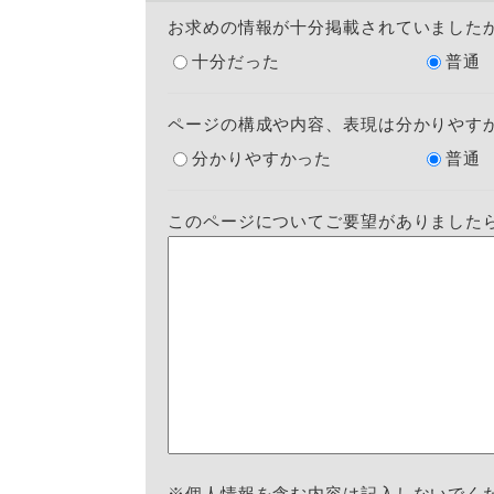
お求めの情報が十分掲載されていました
十分だった
普通
ページの構成や内容、表現は分かりやす
分かりやすかった
普通
このページについてご要望がありました
※個人情報を含む内容は記入しないでく