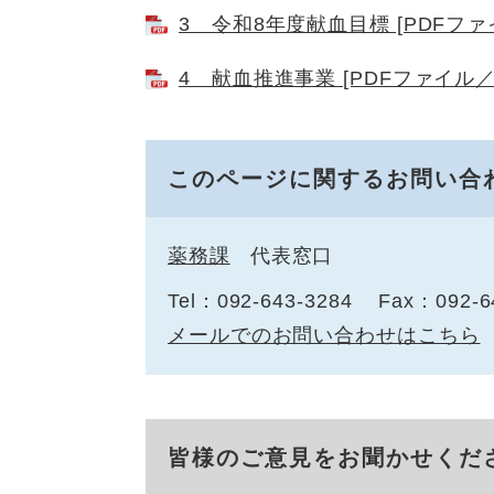
3 令和8年度献血目標 [PDFファイ
4 献血推進事業 [PDFファイル／3
このページに関するお問い合
薬務課
代表窓口
Tel：092-643-3284
Fax：092-6
メールでのお問い合わせはこちら
皆様のご意見をお聞かせくだ