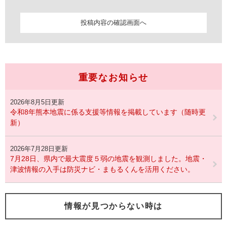
重要なお知らせ
2026年8月5日更新
令和8年熊本地震に係る支援等情報を掲載しています（随時更
新）
2026年7月28日更新
7月28日、県内で最大震度５弱の地震を観測しました。地震・
津波情報の入手は防災ナビ・まもるくんを活用ください。
情報が見つからない時は