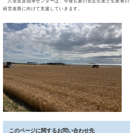
八女普及指導センターは、今後も麦の安定生産と生産者の
経営改善に向けて支援していきます。
このページに関するお問い合わせ先