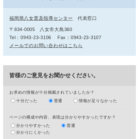
福岡県八女普及指導センター
代表窓口
〒834-0005
八女市大島360
Tel：0943-23-3106
Fax：0943-23-3107
メールでのお問い合わせはこちら
皆様のご意見をお聞かせください。
お求めの情報が十分掲載されていましたか？
十分だった
普通
情報が足りなかった
ページの構成や内容、表現は分かりやすかったですか？
分かりやすかった
普通
分かりにくかった