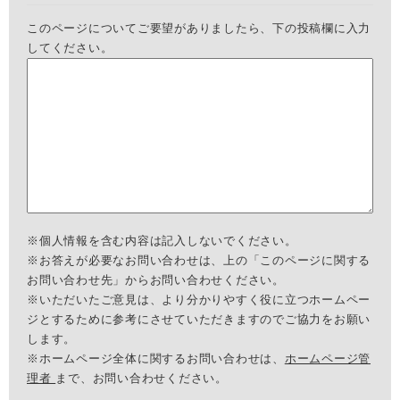
このページについてご要望がありましたら、下の投稿欄に入力
してください。
※個人情報を含む内容は記入しないでください。
※お答えが必要なお問い合わせは、上の「このページに関する
お問い合わせ先」からお問い合わせください。
※いただいたご意見は、より分かりやすく役に立つホームペー
ジとするために参考にさせていただきますのでご協力をお願い
します。
※ホームページ全体に関するお問い合わせは、
ホームページ管
理者
まで、お問い合わせください。