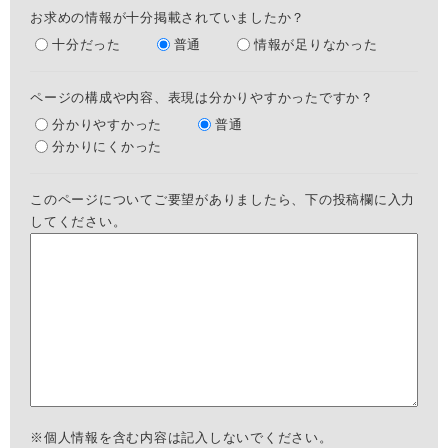
お求めの情報が十分掲載されていましたか？
十分だった
普通
情報が足りなかった
ページの構成や内容、表現は分かりやすかったですか？
分かりやすかった
普通
分かりにくかった
このページについてご要望がありましたら、下の投稿欄に入力
してください。
※個人情報を含む内容は記入しないでください。