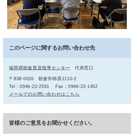
このページに関するお問い合わせ先
福岡県朝倉普及指導センター
代表窓口
〒838-0026
朝倉市柿原1110-2
Tel：0946-22-2551
Fax：0946-23-1452
メールでのお問い合わせはこちら
皆様のご意見をお聞かせください。