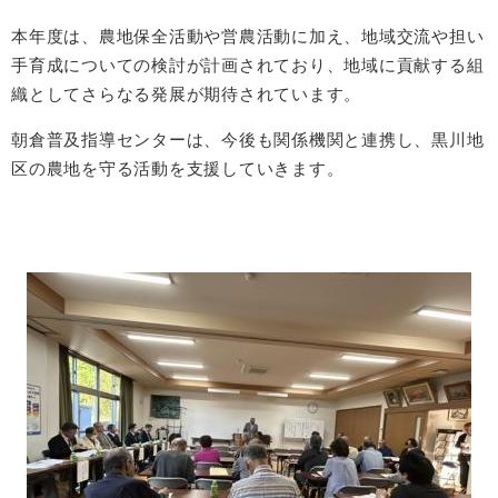
本年度は、農地保全活動や営農活動に加え、地域交流や担い
手育成についての検討が計画されており、地域に貢献する組
織としてさらなる発展が期待されています。
朝倉普及指導センターは、今後も関係機関と連携し、黒川地
区の農地を守る活動を支援していきます。