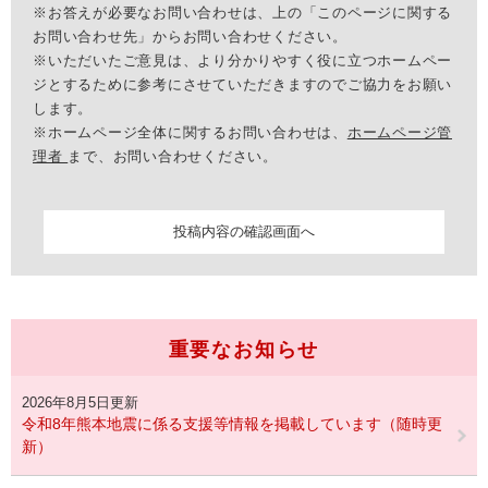
※お答えが必要なお問い合わせは、上の「このページに関する
お問い合わせ先」からお問い合わせください。
※いただいたご意見は、より分かりやすく役に立つホームペー
ジとするために参考にさせていただきますのでご協力をお願い
します。
※ホームページ全体に関するお問い合わせは、
ホームページ管
理者
まで、お問い合わせください。
重要なお知らせ
2026年8月5日更新
令和8年熊本地震に係る支援等情報を掲載しています（随時更
新）