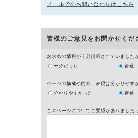
メールでのお問い合わせはこちら
皆様のご意見をお聞かせくだ
お求めの情報が十分掲載されていました
十分だった
普通
ページの構成や内容、表現は分かりやす
分かりやすかった
普通
このページについてご要望がありました