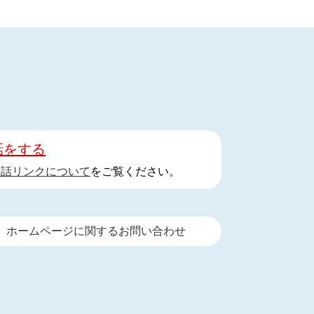
話をする
手話リンクについて
をご覧ください。
ホームページに関するお問い合わせ