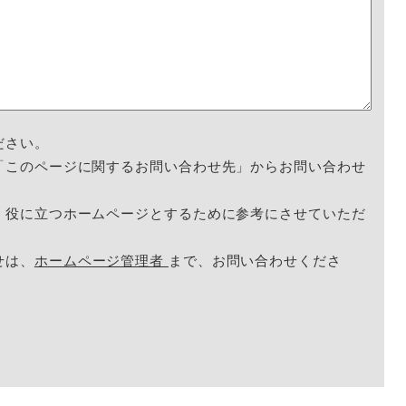
ださい。
「このページに関するお問い合わせ先」からお問い合わせ
く役に立つホームページとするために参考にさせていただ
せは、
ホームページ管理者
まで、お問い合わせくださ