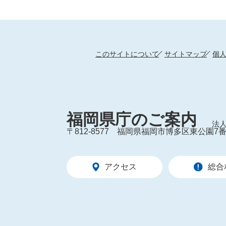
このサイトについて
サイトマップ
個
福岡県庁のご案内
法人
〒812-8577
福岡県福岡市博多区東公園7番
アクセス
総合