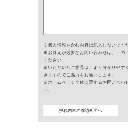
※個人情報を含む内容は記入しないでく
※お答えが必要なお問い合わせは、上の
ください。
※いただいたご意見は、より分かりやす
きますのでご協力をお願いします。
※ホームページ全体に関するお問い合わ
い。