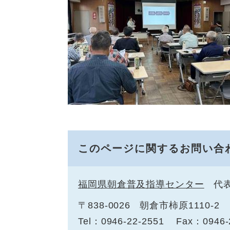
このページに関するお問い合
福岡県朝倉普及指導センター
代
〒838-0026
朝倉市柿原1110-2
Tel：0946-22-2551
Fax：0946-