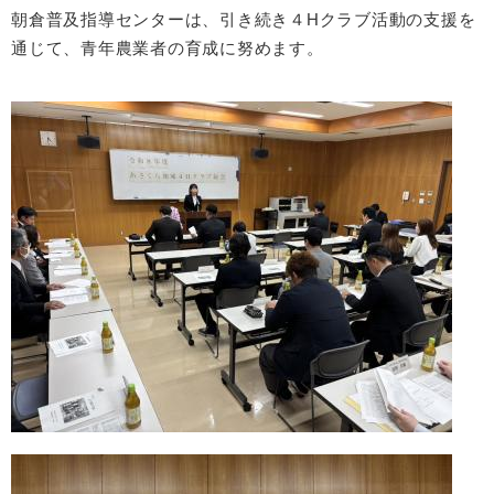
朝倉普及指導センターは、引き続き４Hクラブ活動の支援を
通じて、青年農業者の育成に努めます。