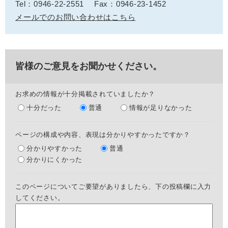
Tel：0946-22-2551
Fax：0946-23-1452
メールでのお問い合わせはこちら
皆様のご意見をお聞かせください。
お求めの情報が十分掲載されていましたか？
十分だった
普通
情報が足りなかった
ページの構成や内容、表現は分かりやすかったですか？
分かりやすかった
普通
分かりにくかった
このページについてご要望がありましたら、下の投稿欄に入力
してください。