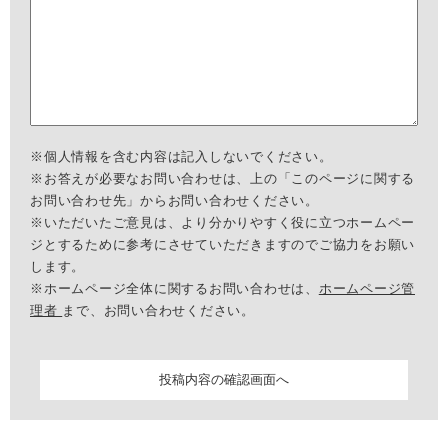
※個人情報を含む内容は記入しないでください。
※お答えが必要なお問い合わせは、上の「このページに関する
お問い合わせ先」からお問い合わせください。
※いただいたご意見は、より分かりやすく役に立つホームペー
ジとするために参考にさせていただきますのでご協力をお願い
します。
※ホームページ全体に関するお問い合わせは、
ホームページ管
理者
まで、お問い合わせください。