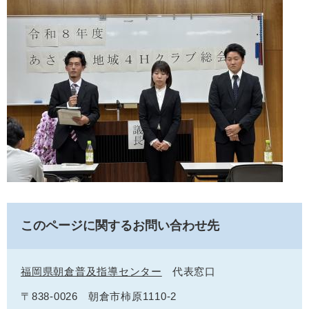
このページに関するお問い合わせ先
福岡県朝倉普及指導センター
代表窓口
〒838-0026
朝倉市柿原1110-2