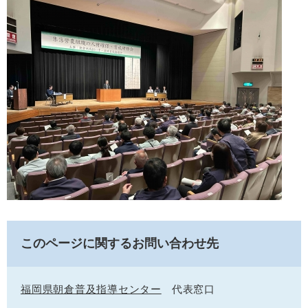
このページに関するお問い合わせ先
福岡県朝倉普及指導センター
代表窓口