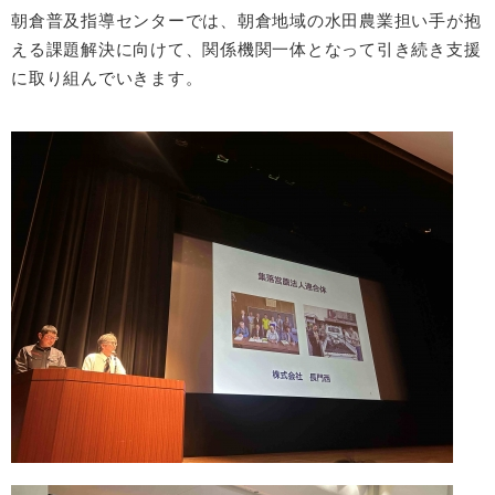
朝倉普及指導センターでは、朝倉地域の水田農業担い手が抱
える課題解決に向けて、関係機関一体となって引き続き支援
に取り組んでいきます。