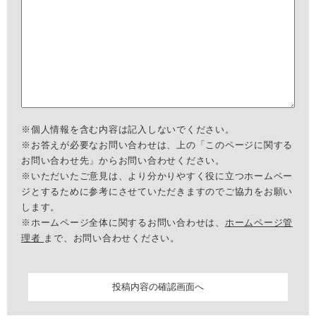
※個人情報を含む内容は記入しないでください。
※お答えが必要なお問い合わせは、上の「このページに関する
お問い合わせ先」からお問い合わせください。
※いただいたご意見は、より分かりやすく役に立つホームペー
ジとするために参考にさせていただきますのでご協力をお願い
します。
※ホームページ全体に関するお問い合わせは、
ホームページ管
理者
まで、お問い合わせください。