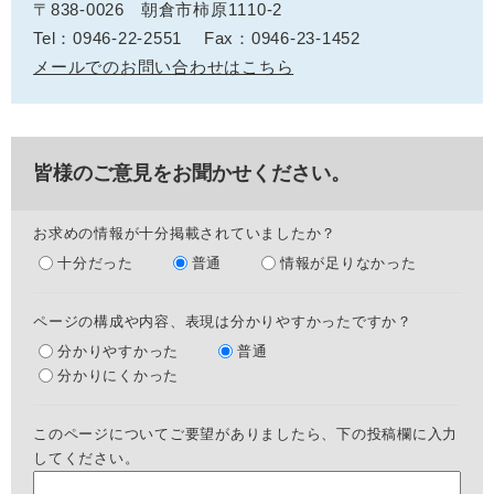
〒838-0026
朝倉市柿原1110-2
Tel：0946-22-2551
Fax：0946-23-1452
メールでのお問い合わせはこちら
皆様のご意見をお聞かせください。
お求めの情報が十分掲載されていましたか？
十分だった
普通
情報が足りなかった
ページの構成や内容、表現は分かりやすかったですか？
分かりやすかった
普通
分かりにくかった
このページについてご要望がありましたら、下の投稿欄に入力
してください。