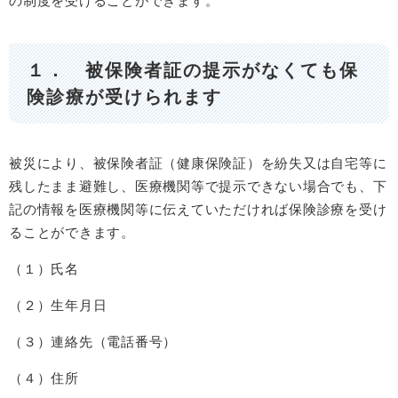
の制度を受けることができます。
１． 被保険者証の提示がなくても保
険診療が受けられます
被災により、被保険者証（健康保険証）を紛失又は自宅等に
残したまま避難し、医療機関等で提示できない場合でも、下
記の情報を医療機関等に伝えていただければ保険診療を受け
ることができます。
（１）氏名
（２）生年月日
（３）連絡先（電話番号）
（４）住所