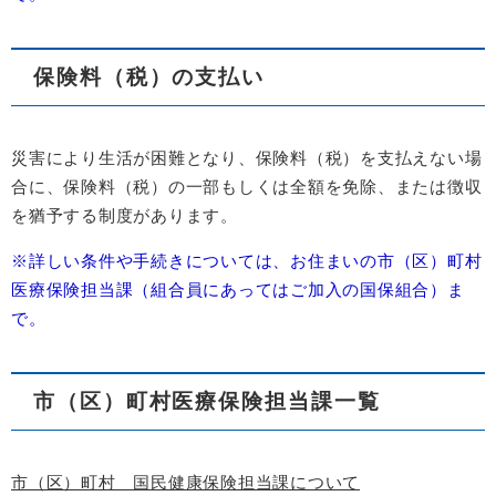
保険料（税）の支払い
災害により生活が困難となり、保険料（税）を支払えない場
合に、保険料（税）の一部もしくは全額を免除、または徴収
を猶予する制度があります。
※詳しい条件や手続きについては、お住まいの市（区）町村
医療保険担当課（組合員にあってはご加入の国保組合）ま
で。
市（区）町村医療保険担当課一覧
市（区）町村 国民健康保険担当課について