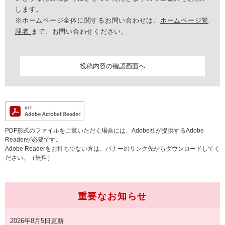
します。
※ホームページ全体に関するお問い合わせは、
ホームページ管
理者
まで、お問い合わせください。
PDF形式のファイルをご覧いただく場合には、Adobe社が提供するAdobe
Readerが必要です。
Adobe Readerをお持ちでない方は、バナーのリンク先からダウンロードしてく
ださい。（無料）
重要なお知らせ
2026年8月5日更新