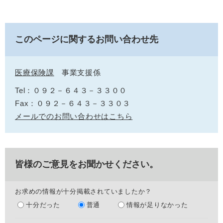
このページに関するお問い合わせ先
医療保険課
事業支援係
Tel：０９２－６４３－３３００
Fax：０９２－６４３－３３０３
メールでのお問い合わせはこちら
皆様のご意見をお聞かせください。
お求めの情報が十分掲載されていましたか？
十分だった
普通
情報が足りなかった