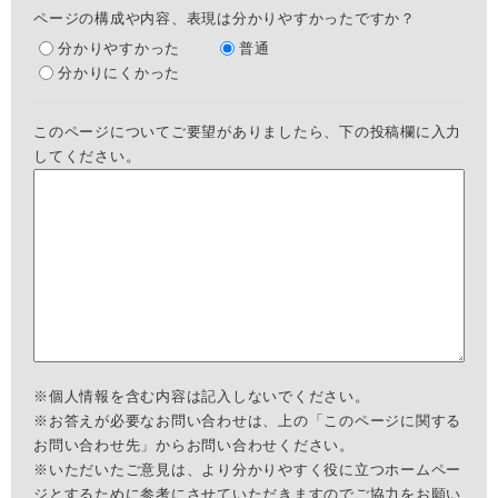
ページの構成や内容、表現は分かりやすかったですか？
分かりやすかった
普通
分かりにくかった
このページについてご要望がありましたら、下の投稿欄に入力
してください。
※個人情報を含む内容は記入しないでください。
※お答えが必要なお問い合わせは、上の「このページに関する
お問い合わせ先」からお問い合わせください。
※いただいたご意見は、より分かりやすく役に立つホームペー
ジとするために参考にさせていただきますのでご協力をお願い