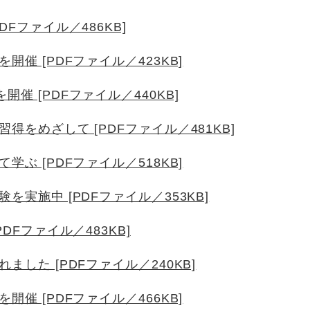
DFファイル／486KB]
開催 [PDFファイル／423KB]
催 [PDFファイル／440KB]
得をめざして [PDFファイル／481KB]
学ぶ [PDFファイル／518KB]
を実施中 [PDFファイル／353KB]
DFファイル／483KB]
ました [PDFファイル／240KB]
開催 [PDFファイル／466KB]