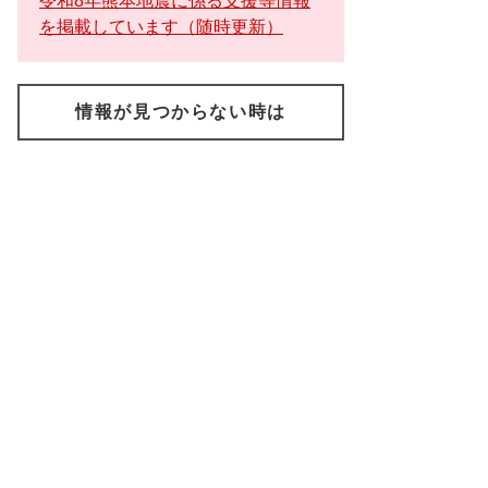
令和8年熊本地震に係る支援等情報
を掲載しています（随時更新）
情報が見つからない時は