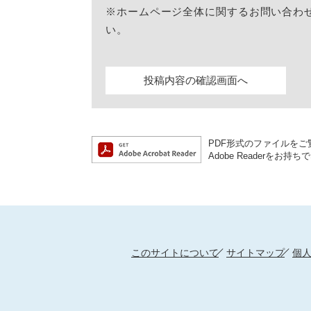
※ホームページ全体に関するお問い合わ
い。
PDF形式のファイルをご覧
Adobe Reader
このサイトについて
サイトマップ
個