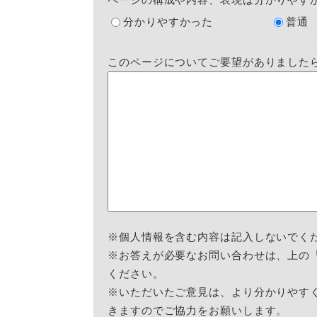
分かりやすかった
普通
このページについてご要望がありました
※個人情報を含む内容は記入しないでく
※お答えが必要なお問い合わせは、上の
ください。
※いただいたご意見は、より分かりやす
きますのでご協力をお願いします。