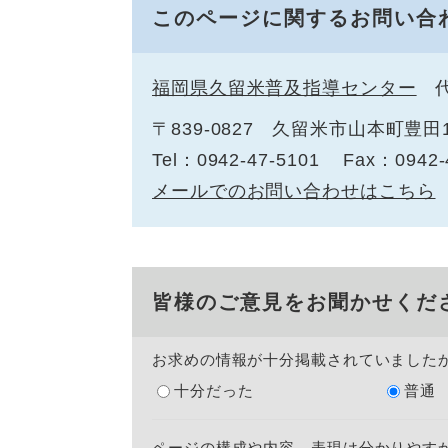
このページに関するお問い合
福岡県久留米普及指導センター
〒839-0827
久留米市山本町豊田1
Tel：0942-47-5101
Fax：0942-
メールでのお問い合わせはこちら
皆様のご意見をお聞かせくだ
お求めの情報が十分掲載されていました
十分だった
普通
ページの構成や内容、表現は分かりやす