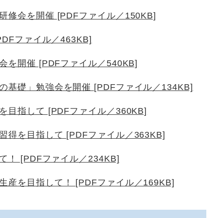
修会を開催 [PDFファイル／150KB]
DFファイル／463KB]
を開催 [PDFファイル／540KB]
基礎」勉強会を開催 [PDFファイル／134KB]
目指して [PDFファイル／360KB]
得を目指して [PDFファイル／363KB]
！ [PDFファイル／234KB]
産を目指して！ [PDFファイル／169KB]