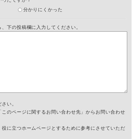
分かりにくかった
ら、下の投稿欄に入力してください。
ださい。
「このページに関するお問い合わせ先」からお問い合わせ
く役に立つホームページとするために参考にさせていただ