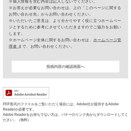
※個人情報を含む内容は記入しないでください。
※お答えが必要なお問い合わせは、上の「このページに関する
お問い合わせ先」からお問い合わせください。
※いただいたご意見は、より分かりやすく役に立つホームペー
ジとするために参考にさせていただきますのでご協力をお願い
します。
※ホームページ全体に関するお問い合わせは、
ホームページ管
理者
まで、お問い合わせください。
PDF形式のファイルをご覧いただく場合には、Adobe社が提供するAdobe
Readerが必要です。
Adobe Readerをお持ちでない方は、バナーのリンク先からダウンロードしてく
ださい。（無料）