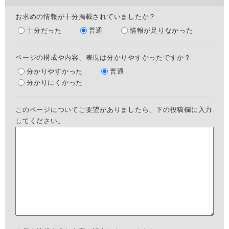
お求めの情報が十分掲載されていましたか？
十分だった
普通
情報が足りなかった
ページの構成や内容、表現は分かりやすかったですか？
分かりやすかった
普通
分かりにくかった
このページについてご要望がありましたら、下の投稿欄に入力
してください。