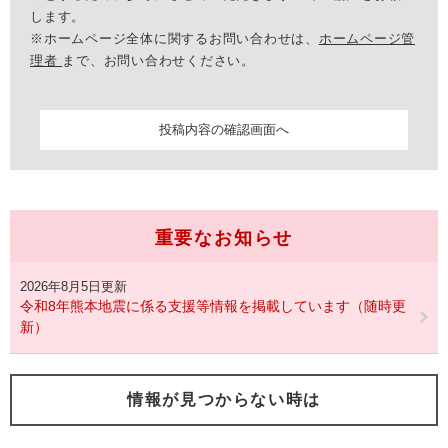
します。
※ホームページ全体に関するお問い合わせは、
ホームページ管
理者
まで、お問い合わせください。
重要なお知らせ
2026年8月5日更新
令和8年熊本地震に係る支援等情報を掲載しています（随時更
新）
情報が見つからない時は