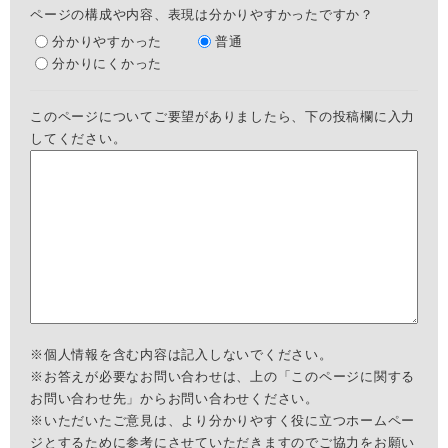
ページの構成や内容、表現は分かりやすかったですか？
分かりやすかった
普通
分かりにくかった
このページについてご要望がありましたら、下の投稿欄に入力
してください。
※個人情報を含む内容は記入しないでください。
※お答えが必要なお問い合わせは、上の「このページに関する
お問い合わせ先」からお問い合わせください。
※いただいたご意見は、より分かりやすく役に立つホームペー
ジとするために参考にさせていただきますのでご協力をお願い