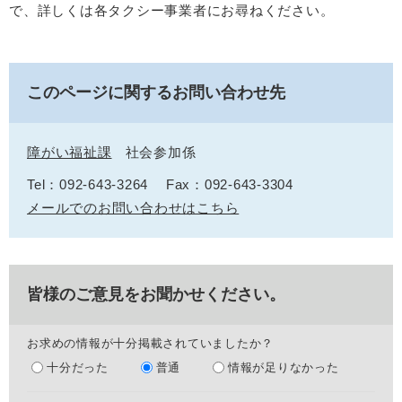
で、詳しくは各タクシー事業者にお尋ねください。
このページに関するお問い合わせ先
障がい福祉課
社会参加係
Tel：092-643-3264
Fax：092-643-3304
メールでのお問い合わせはこちら
皆様のご意見をお聞かせください。
お求めの情報が十分掲載されていましたか？
十分だった
普通
情報が足りなかった