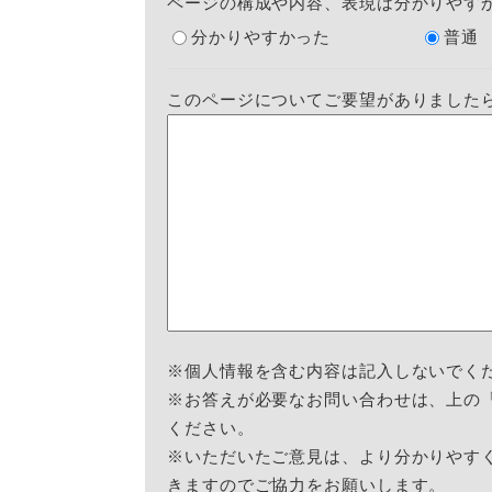
ページの構成や内容、表現は分かりやす
分かりやすかった
普通
このページについてご要望がありました
※個人情報を含む内容は記入しないでく
※お答えが必要なお問い合わせは、上の
ください。
※いただいたご意見は、より分かりやす
きますのでご協力をお願いします。