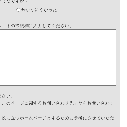
かったですか？
分かりにくかった
ら、下の投稿欄に入力してください。
ださい。
「このページに関するお問い合わせ先」からお問い合わせ
く役に立つホームページとするために参考にさせていただ