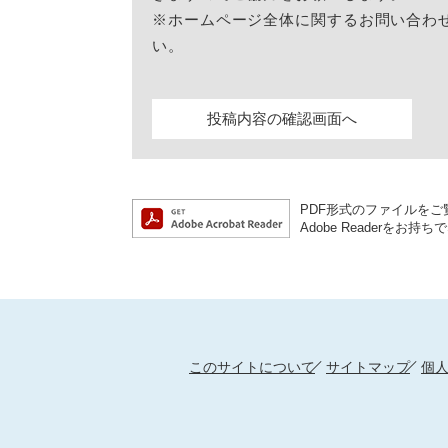
※ホームページ全体に関するお問い合わ
い。
PDF形式のファイルをご覧
Adobe Reader
このサイトについて
サイトマップ
個