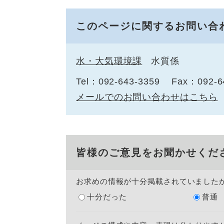
このページに関するお問い合
水・大気環境課
水質係
Tel：092-643-3359
Fax：092-6
メールでのお問い合わせはこちら
皆様のご意見をお聞かせくだ
お求めの情報が十分掲載されていました
十分だった
普通