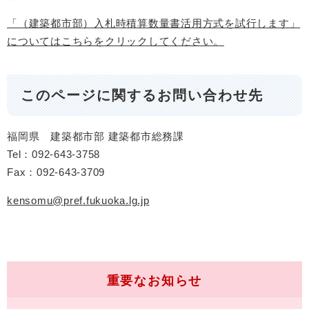
「（建築都市部）入札時積算数量書活用方式を試行します」
についてはこちらをクリックしてください。
このページに関するお問い合わせ先
福岡県 建築都市部 建築都市総務課
Tel：092-643-3758
Fax：092-643-3709
kensomu@pref.fukuoka.lg.jp
重要なお知らせ