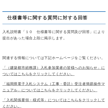
仕様書等に関する質問に対する回答
入札説明書「１０ 仕様書等に関する質問及び回答」により
提出があった場合上段に掲示します。
関連する情報については下記ホームページをご覧ください。
「（建築都市総務課）入札参加業者の皆様へのお知らせ」に
ついてはこちらをクリックしてください。
「福岡県電子入札システム（工事・委託）受注者簡易操作マ
ニュアル」についてはこちらをクリックしてください。
「入札関係要領・様式等」についてはこちらをクリックして
ください。