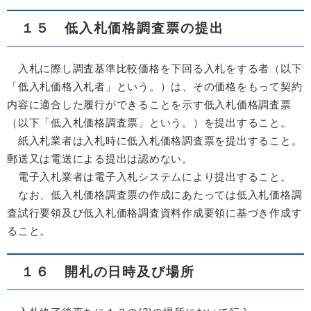
１５ 低入札価格調査票の提出
入札に際し調査基準比較価格を下回る入札をする者（以下
「低入札価格入札者」という。）は、その価格をもって契約
内容に適合した履行ができることを示す低入札価格調査票
（以下「低入札価格調査票」という。）を提出すること。
紙入札業者は入札時に低入札価格調査票を提出すること。
郵送又は電送による提出は認めない。
電子入札業者は電子入札システムにより提出すること。
なお、低入札価格調査票の作成にあたっては低入札価格調
査試行要領及び低入札価格調査資料作成要領に基づき作成す
ること。
１６ 開札の日時及び場所