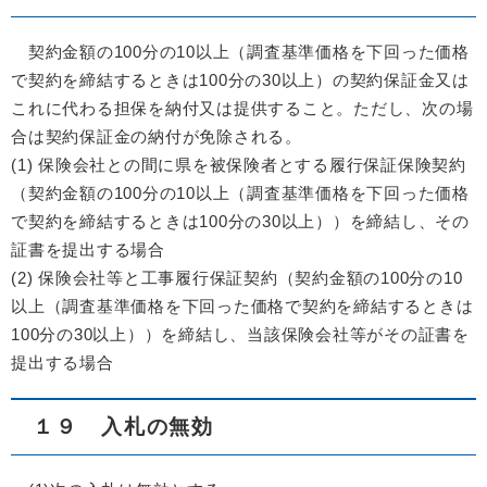
契約金額の100分の10以上（調査基準価格を下回った価格
で契約を締結するときは100分の30以上）の契約保証金又は
これに代わる担保を納付又は提供すること。ただし、次の場
合は契約保証金の納付が免除される。
(1) 保険会社との間に県を被保険者とする履行保証保険契約
（契約金額の100分の10以上（調査基準価格を下回った価格
で契約を締結するときは100分の30以上））を締結し、その
証書を提出する場合
(2) 保険会社等と工事履行保証契約（契約金額の100分の10
以上（調査基準価格を下回った価格で契約を締結するときは
100分の30以上））を締結し、当該保険会社等がその証書を
提出する場合
１９ 入札の無効