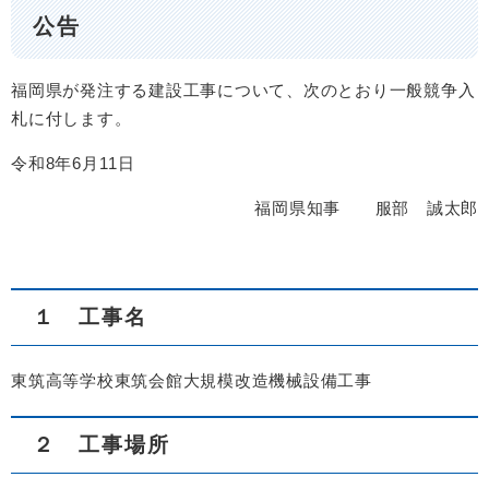
公告
福岡県が発注する建設工事について、次のとおり一般競争入
札に付します。
令和8年6月11日
福岡県知事 服部 誠太郎
１ 工事名
東筑高等学校東筑会館大規模改造機械設備工事
２ 工事場所