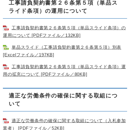
工事請負契約書第２６条第５項（単品ス
ライド条項）の運用について
工事請負契約書第２６条第５項（単品スライド条項）の
運用について [PDFファイル／132KB]
単品スライド（工事請負契約書第２６条第５項）別表
[Excelファイル／197KB]
工事請負契約書第２６条第５項（単品スライド条項）運
用の拡充について [PDFファイル／80KB]
適正な労働条件の確保に関する取組につ
いて
適正な労働条件の確保に関する取組について（入札参加
業者） [PDFファイル／52KB]