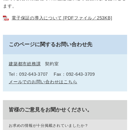
ます。
電子保証の導入について [PDFファイル／253KB]
このページに関するお問い合わせ先
建築都市総務課
契約室
Tel：092-643-3707
Fax：092-643-3709
メールでのお問い合わせはこちら
皆様のご意見をお聞かせください。
お求めの情報が十分掲載されていましたか？