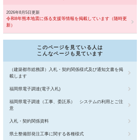
2026年8月5日更新
令和8年熊本地震に係る支援等情報を掲載しています（随時更
新）
このページを見ている人は
こんなページも見ています
（建築都市総務課）入札・契約関係様式及び通知文書を掲
載します
福岡県電子調達(電子入札)
福岡県電子調達（工事、委託系） システムの利用とご注
意
入札・契約関係資料
県土整備部発注工事に関する各種様式