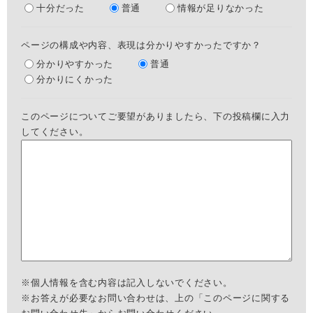
十分だった
普通
情報が足りなかった
ページの構成や内容、表現は分かりやすかったですか？
分かりやすかった
普通
分かりにくかった
このページについてご要望がありましたら、下の投稿欄に入力
してください。
※個人情報を含む内容は記入しないでください。
※お答えが必要なお問い合わせは、上の「このページに関する