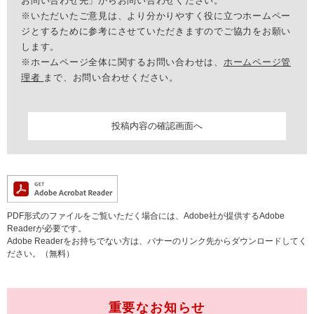
お問い合わせ先」からお問い合わせください。
※いただいたご意見は、より分かりやすく役に立つホームペー
ジとするために参考にさせていただきますのでご協力をお願い
します。
※ホームページ全体に関するお問い合わせは、
ホームページ管
理者
まで、お問い合わせください。
PDF形式のファイルをご覧いただく場合には、Adobe社が提供するAdobe
Readerが必要です。
Adobe Readerをお持ちでない方は、バナーのリンク先からダウンロードしてく
ださい。（無料）
重要なお知らせ